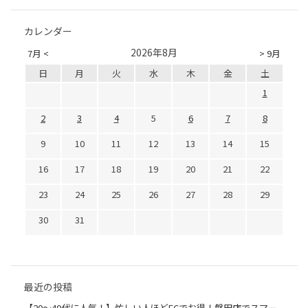
カレンダー
2026年8月
7月 <
> 9月
日
月
火
水
木
金
土
1
2
3
4
5
6
7
8
9
10
11
12
13
14
15
16
17
18
19
20
21
22
23
24
25
26
27
28
29
30
31
最近の投稿
【20〜40代に人気！】忙しい人ほどECでお得！磐田店でスマー