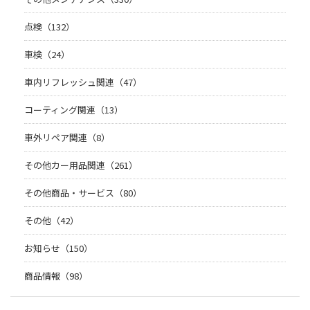
点検（132）
車検（24）
車内リフレッシュ関連（47）
コーティング関連（13）
車外リペア関連（8）
その他カー用品関連（261）
その他商品・サービス（80）
その他（42）
お知らせ（150）
商品情報（98）