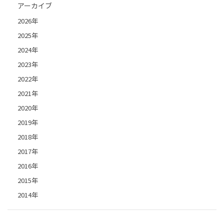
アーカイブ
2026年
2025年
2024年
2023年
2022年
2021年
2020年
2019年
2018年
2017年
2016年
2015年
2014年