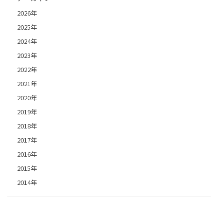
2026年
2025年
2024年
2023年
2022年
2021年
2020年
2019年
2018年
2017年
2016年
2015年
2014年