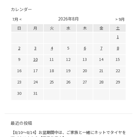
カレンダー
2026年8月
7月 <
> 9月
日
月
火
水
木
金
土
1
2
3
4
5
6
7
8
9
10
11
12
13
14
15
16
17
18
19
20
21
22
23
24
25
26
27
28
29
30
31
最近の投稿
【8/10～8/14】お盆期間中は、ご家族と一緒にネットでタイヤを