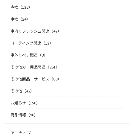
点検（132）
車検（24）
車内リフレッシュ関連（47）
コーティング関連（13）
車外リペア関連（8）
その他カー用品関連（261）
その他商品・サービス（80）
その他（42）
お知らせ（150）
商品情報（98）
アーカイブ