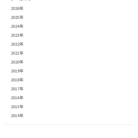
2026年
2025年
2024年
2023年
2022年
2021年
2020年
2019年
2018年
2017年
2016年
2015年
2014年