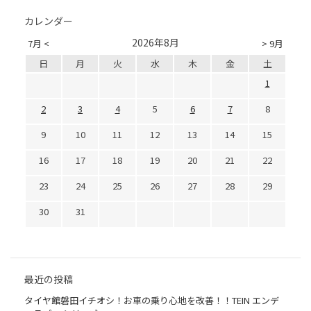
カレンダー
2026年8月
7月 <
> 9月
日
月
火
水
木
金
土
1
2
3
4
5
6
7
8
9
10
11
12
13
14
15
16
17
18
19
20
21
22
23
24
25
26
27
28
29
30
31
最近の投稿
タイヤ館磐田イチオシ！お車の乗り心地を改善！！TEIN エンデ