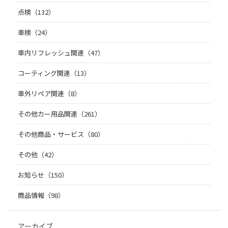
点検（132）
車検（24）
車内リフレッシュ関連（47）
コーティング関連（13）
車外リペア関連（8）
その他カー用品関連（261）
その他商品・サービス（80）
その他（42）
お知らせ（150）
商品情報（98）
アーカイブ