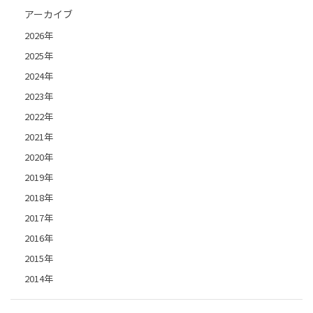
アーカイブ
2026年
2025年
2024年
2023年
2022年
2021年
2020年
2019年
2018年
2017年
2016年
2015年
2014年