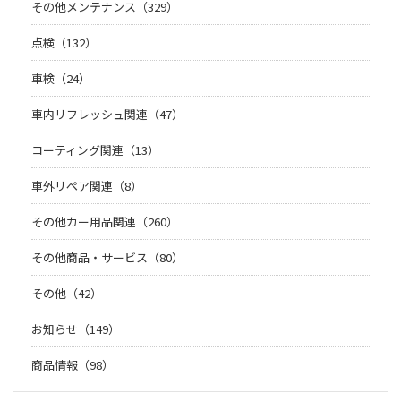
その他メンテナンス（329）
点検（132）
車検（24）
車内リフレッシュ関連（47）
コーティング関連（13）
車外リペア関連（8）
その他カー用品関連（260）
その他商品・サービス（80）
その他（42）
お知らせ（149）
商品情報（98）