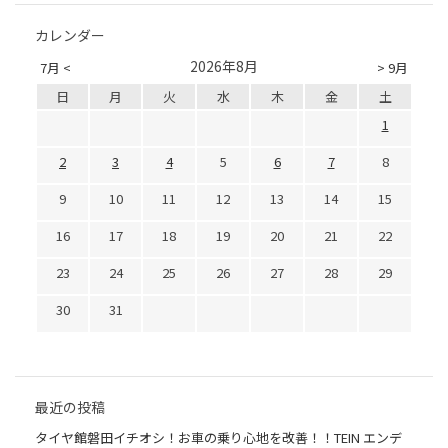
カレンダー
2026年8月
7月 <
> 9月
日
月
火
水
木
金
土
1
2
3
4
5
6
7
8
9
10
11
12
13
14
15
16
17
18
19
20
21
22
23
24
25
26
27
28
29
30
31
最近の投稿
タイヤ館磐田イチオシ！お車の乗り心地を改善！！TEIN エンデ