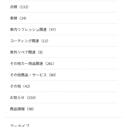
点検（132）
車検（24）
車内リフレッシュ関連（47）
コーティング関連（13）
車外リペア関連（8）
その他カー用品関連（261）
その他商品・サービス（80）
その他（42）
お知らせ（150）
商品情報（98）
アーカイブ