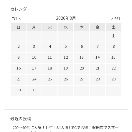
カレンダー
2026年8月
7月 <
> 9月
日
月
火
水
木
金
土
1
2
3
4
5
6
7
8
9
10
11
12
13
14
15
16
17
18
19
20
21
22
23
24
25
26
27
28
29
30
31
最近の投稿
【20〜40代に人気！】忙しい人ほどECでお得！磐田店でスマー