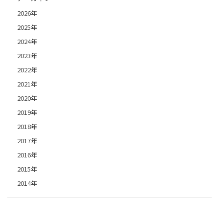
2026年
2025年
2024年
2023年
2022年
2021年
2020年
2019年
2018年
2017年
2016年
2015年
2014年