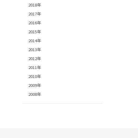
2018年
2017年
2016年
2015年
2014年
2013年
2012年
2011年
2010年
2009年
2008年