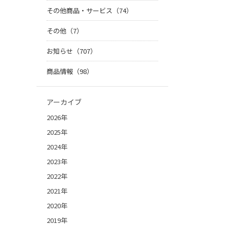
その他商品・サービス（74）
その他（7）
お知らせ（707）
商品情報（98）
アーカイブ
2026年
2025年
2024年
2023年
2022年
2021年
2020年
2019年