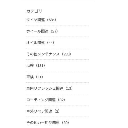
カテゴリ
タイヤ関連（684）
ホイール関連（57）
オイル関連（44）
その他メンテナンス（289）
点検（131）
車検（31）
車内リフレッシュ関連（13）
コーティング関連（82）
車外リペア関連（2）
その他カー用品関連（80）