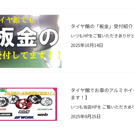
タイヤ館の「板金」受付紹介
2025年10月14日
タイヤ館でお車のアルミホイ
ます！】
2025年9月25日