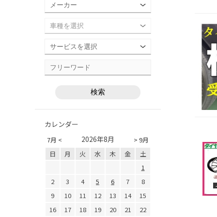
カレンダー
2026年8月
7月 <
> 9月
日
月
火
水
木
金
土
1
2
3
4
5
6
7
8
9
10
11
12
13
14
15
16
17
18
19
20
21
22