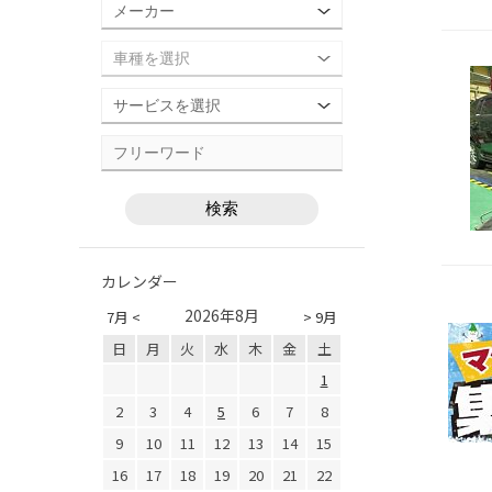
カレンダー
2026年8月
7月 <
> 9月
日
月
火
水
木
金
土
1
2
3
4
5
6
7
8
9
10
11
12
13
14
15
16
17
18
19
20
21
22