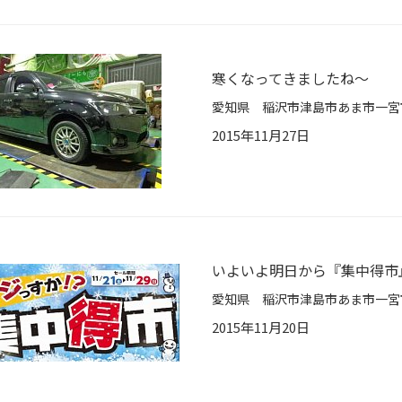
寒くなってきましたね～
2015年11月27日
いよいよ明日から『集中得市』
2015年11月20日