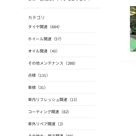
カテゴリ
タイヤ関連（684）
ホイール関連（57）
オイル関連（43）
その他メンテナンス（288）
点検（131）
車検（31）
車内リフレッシュ関連（13）
コーティング関連（82）
車外リペア関連（2）
その他カー用品関連（80）