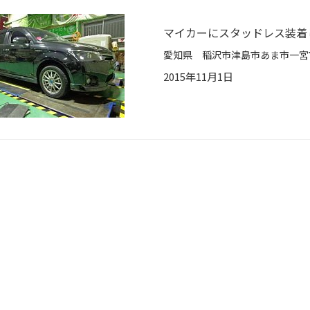
マイカーにスタッドレス装着
2015年11月1日