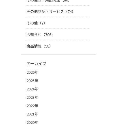
その他商品・サービス（74）
その他（7）
お知らせ（706）
商品情報（98）
アーカイブ
2026年
2025年
2024年
2023年
2022年
2021年
2020年