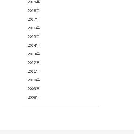
2019年
2018年
2017年
2016年
2015年
2014年
2013年
2012年
2011年
2010年
2009年
2008年