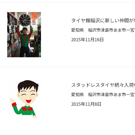
タイヤ館稲沢に新しい仲間が
2015年11月16日
スタッドレスタイヤ続々入荷
2015年11月8日