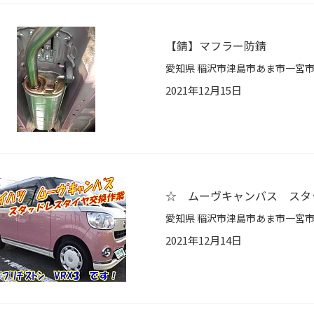
【錆】マフラー防錆
2021年12月15日
☆ ムーヴキャンバス スタ
2021年12月14日