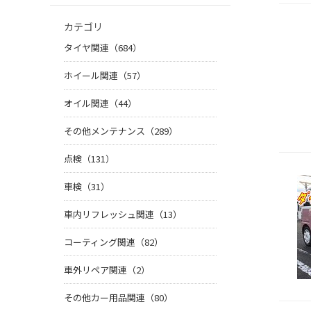
カテゴリ
タイヤ関連（684）
ホイール関連（57）
オイル関連（44）
その他メンテナンス（289）
点検（131）
車検（31）
車内リフレッシュ関連（13）
コーティング関連（82）
車外リペア関連（2）
その他カー用品関連（80）