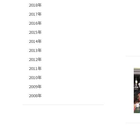
2018年
2017年
2016年
2015年
2014年
2013年
2012年
2011年
2010年
2009年
2008年