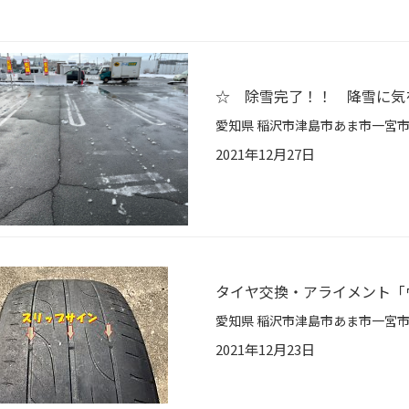
☆ 除雪完了！！ 降雪に気
2021年12月27日
タイヤ交換・アライメント「
2021年12月23日