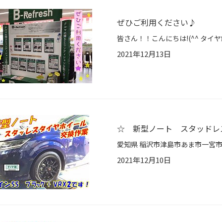
ぜひご利用ください♪
2021年12月13日
☆ 新型ノート スタッドレ
2021年12月10日