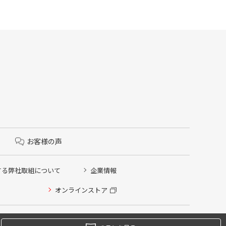
お客様の声
する弊社取組について
企業情報
オンラインストア