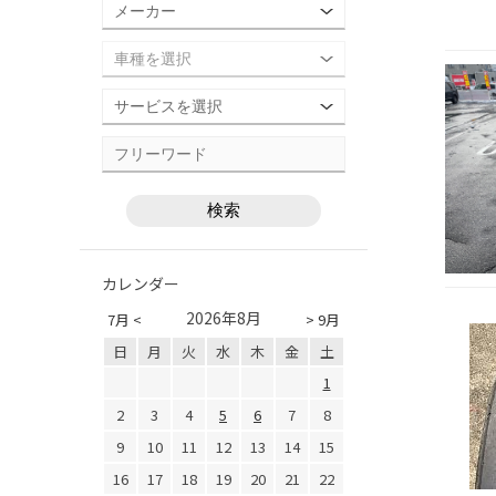
カレンダー
2026年8月
7月 <
> 9月
日
月
火
水
木
金
土
1
2
3
4
5
6
7
8
9
10
11
12
13
14
15
16
17
18
19
20
21
22