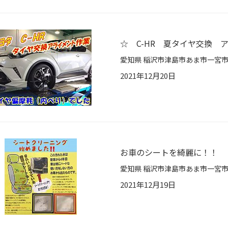
☆ C-HR 夏タイヤ交換 
2021年12月20日
お車のシートを綺麗に！！
2021年12月19日