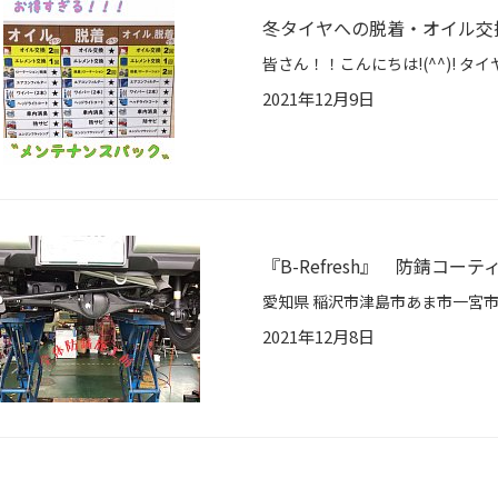
冬タイヤへの脱着・オイル交
2021年12月9日
『B-Refresh』 防錆コーテ
2021年12月8日