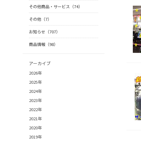
その他商品・サービス（74）
その他（7）
お知らせ（707）
商品情報（98）
アーカイブ
2026年
2025年
2024年
2023年
2022年
2021年
2020年
2019年