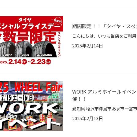
期間限定！！『タイヤ・スペ
2025年2月14日
WORK アルミホイールイベ
催！！
2025年2月13日