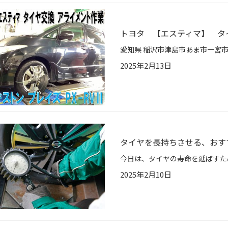
トヨタ 【エスティマ】 タ
2025年2月13日
タイヤを長持ちさせる、おす
2025年2月10日