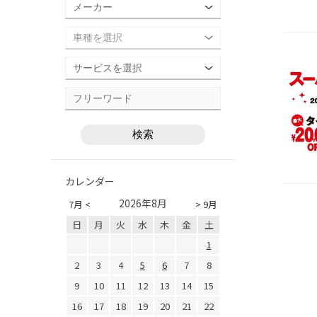
カレンダー
2026年8月
7月 <
> 9月
日
月
火
水
木
金
土
1
2
3
4
5
6
7
8
9
10
11
12
13
14
15
16
17
18
19
20
21
22