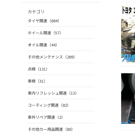
カテゴリ
タイヤ関連（684）
ホイール関連（57）
オイル関連（44）
その他メンテナンス（289）
点検（131）
車検（31）
車内リフレッシュ関連（13）
コーティング関連（82）
車外リペア関連（2）
その他カー用品関連（80）