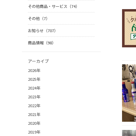
その他商品・サービス（74）
その他（7）
お知らせ（707）
商品情報（98）
アーカイブ
2026年
2025年
2024年
2023年
2022年
2021年
2020年
2019年