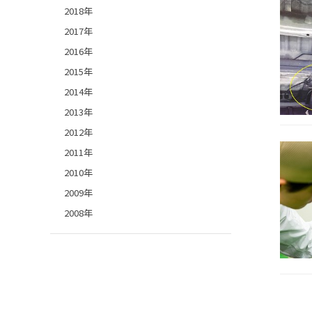
2018年
2017年
2016年
2015年
2014年
2013年
2012年
2011年
2010年
2009年
2008年