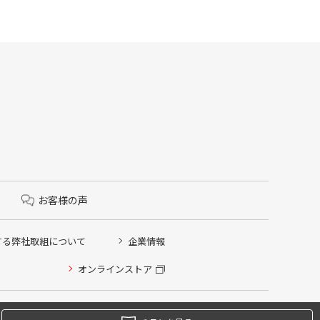
お客様の声
する弊社取組について
企業情報
オンラインストア