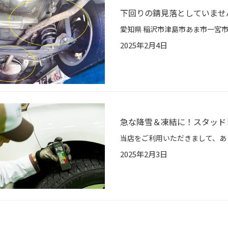
下回りの錆見落としていませ
2025年2月4日
急な降雪＆凍結に！スタッド
2025年2月3日