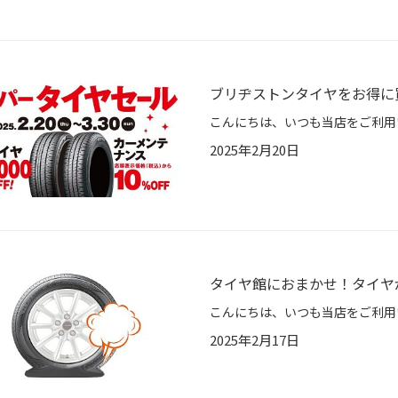
ブリヂストンタイヤをお得に
2025年2月20日
タイヤ館におまかせ！タイヤ
2025年2月17日