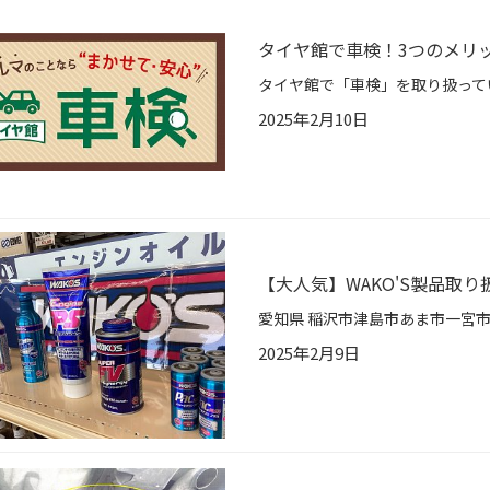
タイヤ館で車検！3つのメリ
2025年2月10日
【大人気】WAKO'S製品取
2025年2月9日