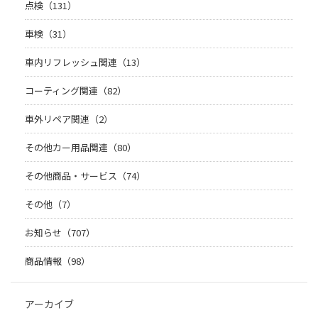
点検（131）
車検（31）
車内リフレッシュ関連（13）
コーティング関連（82）
車外リペア関連（2）
その他カー用品関連（80）
その他商品・サービス（74）
その他（7）
お知らせ（707）
商品情報（98）
アーカイブ