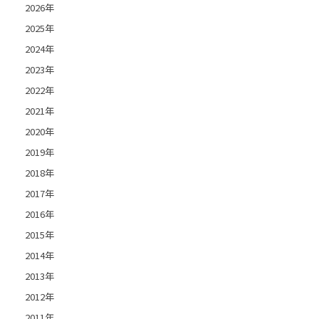
2026年
2025年
2024年
2023年
2022年
2021年
2020年
2019年
2018年
2017年
2016年
2015年
2014年
2013年
2012年
2011年