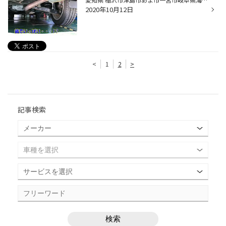
2020年10月12日
<
1
2
>
記事検索