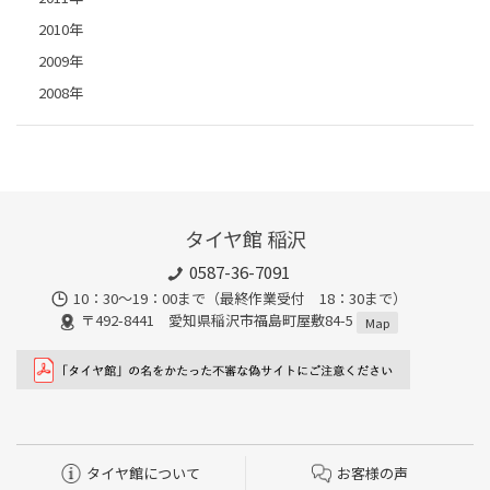
2010年
2009年
2008年
タイヤ館 稲沢
0587-36-7091
10：30～19：00まで（最終作業受付 18：30まで）
〒492-8441 愛知県稲沢市福島町屋敷84-5
Map
タイヤ館について
お客様の声