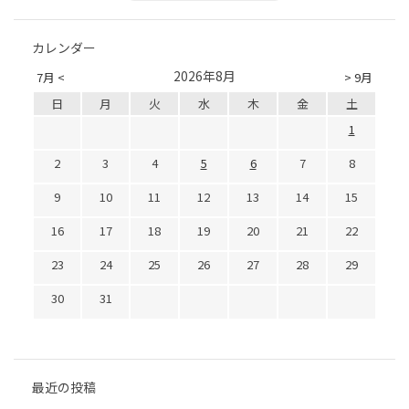
カレンダー
2026年8月
7月 <
> 9月
日
月
火
水
木
金
土
1
2
3
4
5
6
7
8
9
10
11
12
13
14
15
16
17
18
19
20
21
22
23
24
25
26
27
28
29
30
31
最近の投稿