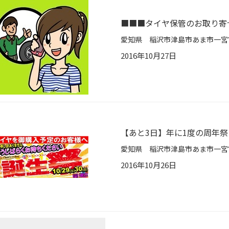
■■■タイヤ保管のお取り寄せ
2016年10月27日
【あと3日】年に1度の周年祭
2016年10月26日