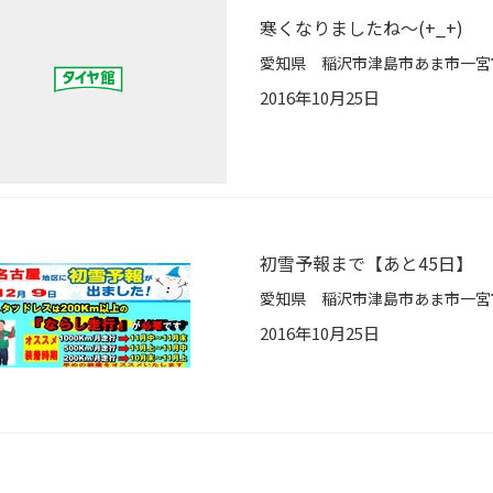
寒くなりましたね～(+_+)
2016年10月25日
初雪予報まで【あと45日】
2016年10月25日