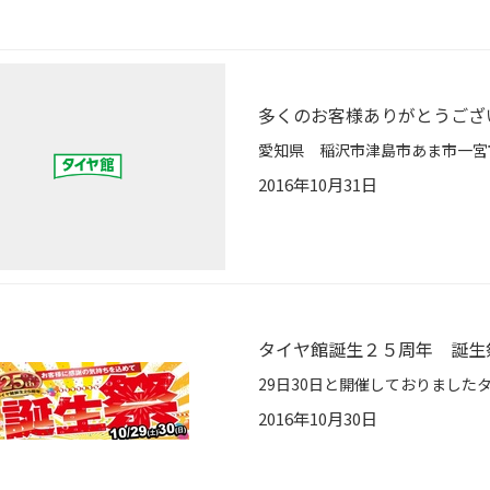
多くのお客様ありがとうござ
2016年10月31日
タイヤ館誕生２５周年 誕生
2016年10月30日