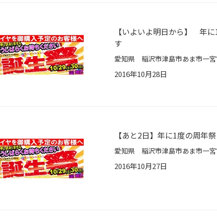
【いよいよ明日から】 年に
す
2016年10月28日
【あと2日】年に1度の周年祭
2016年10月27日