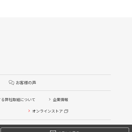
お客様の声
する弊社取組について
企業情報
オンラインストア