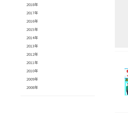
2018年
2017年
2016年
2015年
2014年
2013年
2012年
2011年
2010年
2009年
2008年