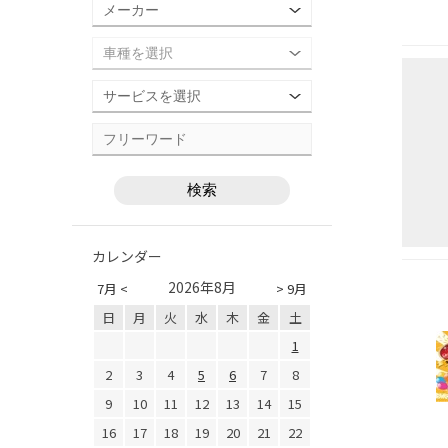
カレンダー
2026年8月
7月 <
> 9月
日
月
火
水
木
金
土
1
2
3
4
5
6
7
8
9
10
11
12
13
14
15
16
17
18
19
20
21
22