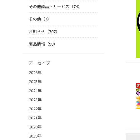
その他商品・サービス（74）
その他（7）
お知らせ（707）
商品情報（98）
アーカイブ
2026年
2025年
2024年
2023年
2022年
2021年
2020年
2019年