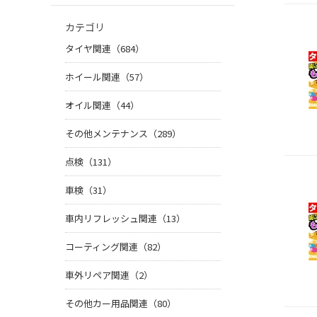
カテゴリ
タイヤ関連（684）
ホイール関連（57）
オイル関連（44）
その他メンテナンス（289）
点検（131）
車検（31）
車内リフレッシュ関連（13）
コーティング関連（82）
車外リペア関連（2）
その他カー用品関連（80）