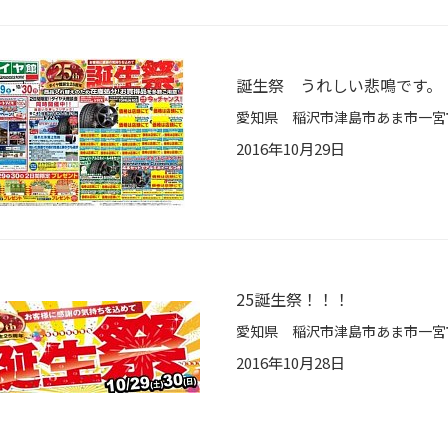
誕生祭 うれしい悲鳴です。
2016年10月29日
25誕生祭！！！
2016年10月28日