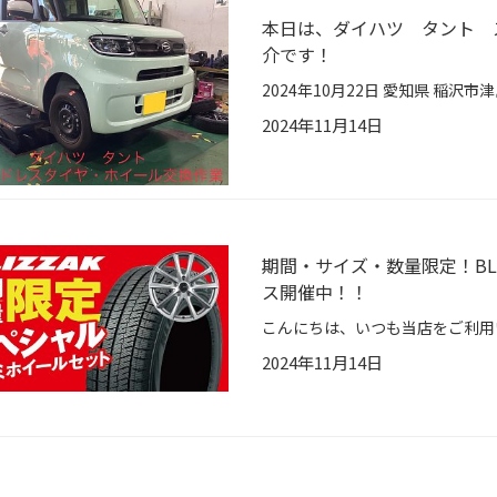
本日は、ダイハツ タント 
介です！
2024年11月14日
期間・サイズ・数量限定！BLI
ス開催中！！
2024年11月14日