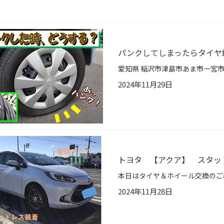
パンクしてしまったらタイヤ
2024年11月29日
トヨタ 【アクア】 スタッ
2024年11月28日