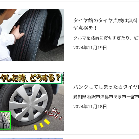
タイヤ館のタイヤ点検は無料
ヤ点検を！
2024年11月19日
パンクしてしまったらタイヤ
2024年11月18日