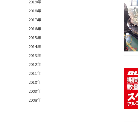
2019年
2018年
2017年
2016年
2015年
2014年
2013年
2012年
2011年
2010年
2009年
2008年