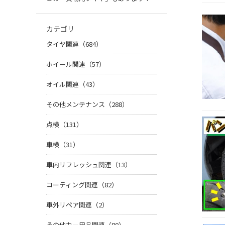
カテゴリ
タイヤ関連（684）
ホイール関連（57）
オイル関連（43）
その他メンテナンス（288）
点検（131）
車検（31）
車内リフレッシュ関連（13）
コーティング関連（82）
車外リペア関連（2）
その他カー用品関連（80）