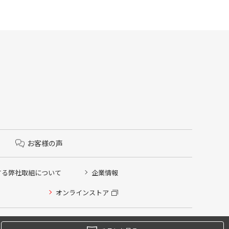
お客様の声
する弊社取組について
企業情報
オンラインストア