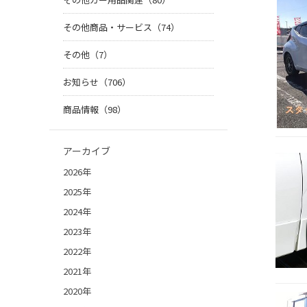
その他商品・サービス（74）
その他（7）
お知らせ（706）
商品情報（98）
アーカイブ
2026年
2025年
2024年
2023年
2022年
2021年
2020年