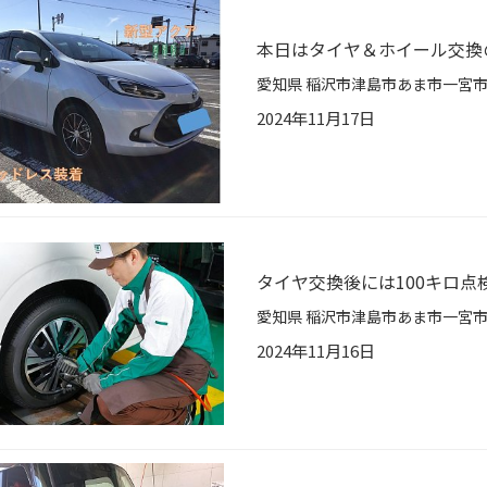
本日はタイヤ＆ホイール交換
2024年11月17日
タイヤ交換後には100キロ点
2024年11月16日