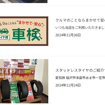
クルマのことならまかせて安
2024年11月26日
スタッドレスタイヤのご紹介
2024年11月24日