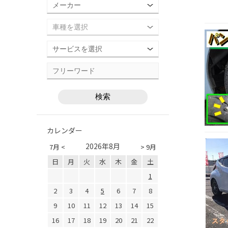
カレンダー
2026年8月
7月 <
> 9月
日
月
火
水
木
金
土
1
2
3
4
5
6
7
8
9
10
11
12
13
14
15
16
17
18
19
20
21
22