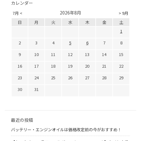
カレンダー
2026年8月
7月 <
> 9月
日
月
火
水
木
金
土
1
2
3
4
5
6
7
8
9
10
11
12
13
14
15
16
17
18
19
20
21
22
23
24
25
26
27
28
29
30
31
最近の投稿
バッテリー・エンジンオイルは価格改定前の今がおすすめ！