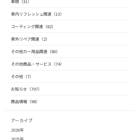
車検（31）
車内リフレッシュ関連（13）
コーティング関連（82）
車外リペア関連（2）
その他カー用品関連（80）
その他商品・サービス（74）
その他（7）
お知らせ（707）
商品情報（98）
アーカイブ
2026年
2025年