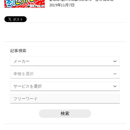
2019年11月7日
記事検索