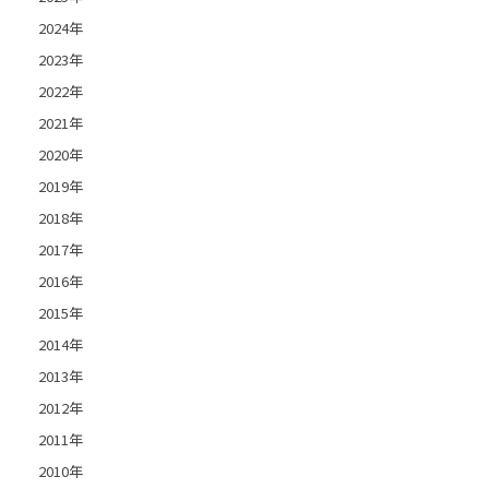
2024年
2023年
2022年
2021年
2020年
2019年
2018年
2017年
2016年
2015年
2014年
2013年
2012年
2011年
2010年