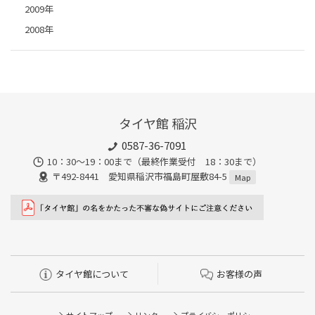
2009年
2008年
タイヤ館 稲沢
0587-36-7091
10：30～19：00まで（最終作業受付 18：30まで）
〒492-8441 愛知県稲沢市福島町屋敷84-5
Map
タイヤ館について
お客様の声