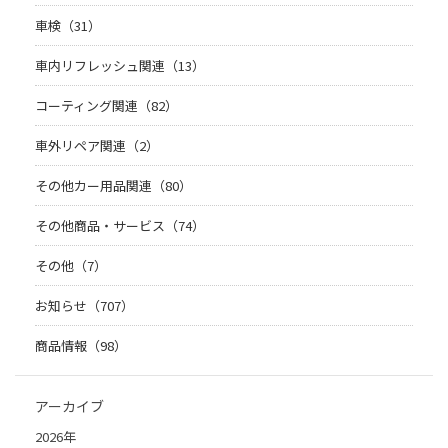
車検（31）
車内リフレッシュ関連（13）
コーティング関連（82）
車外リペア関連（2）
その他カー用品関連（80）
その他商品・サービス（74）
その他（7）
お知らせ（707）
商品情報（98）
アーカイブ
2026年