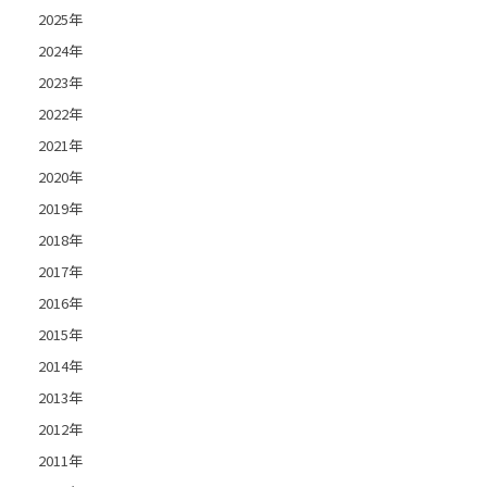
2025年
2024年
2023年
2022年
2021年
2020年
2019年
2018年
2017年
2016年
2015年
2014年
2013年
2012年
2011年