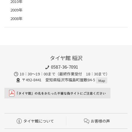
2010年
2009年
2008年
タイヤ館 稲沢
0587-36-7091
10：30～19：00まで（最終作業受付 18：30まで）
〒492-8441 愛知県稲沢市福島町屋敷84-5
Map
タイヤ館について
お客様の声