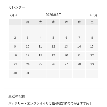
カレンダー
2026年8月
7月 <
> 9月
日
月
火
水
木
金
土
1
2
3
4
5
6
7
8
9
10
11
12
13
14
15
16
17
18
19
20
21
22
23
24
25
26
27
28
29
30
31
最近の投稿
バッテリー・エンジンオイルは価格改定前の今がおすすめ！