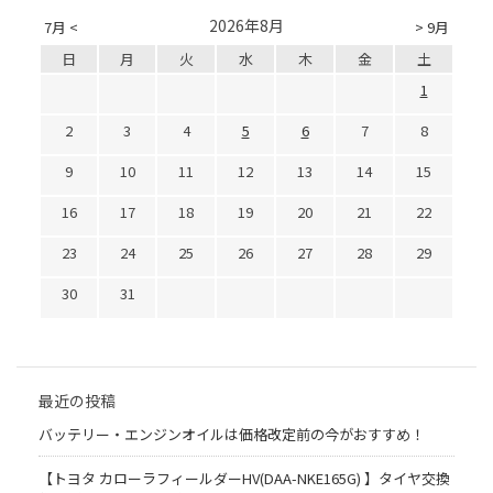
2026年8月
7月 <
> 9月
日
月
火
水
木
金
土
1
2
3
4
5
6
7
8
9
10
11
12
13
14
15
16
17
18
19
20
21
22
23
24
25
26
27
28
29
30
31
最近の投稿
バッテリー・エンジンオイルは価格改定前の今がおすすめ！
【トヨタ カローラフィールダーHV(DAA-NKE165G) 】タイヤ交換