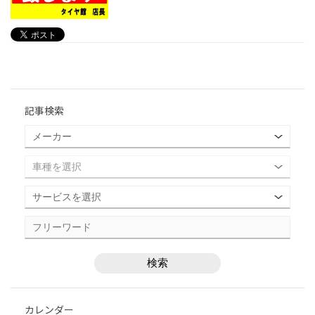
記事検索
カレンダー