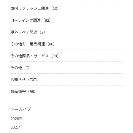
車内リフレッシュ関連（13）
コーティング関連（82）
車外リペア関連（2）
その他カー用品関連（80）
その他商品・サービス（74）
その他（7）
お知らせ（707）
商品情報（98）
アーカイブ
2026年
2025年