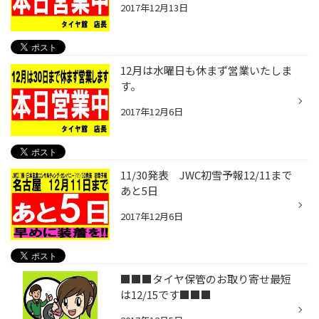
2017年12月13日
12月は水曜日も休まず営業いたしま
す。
2017年12月6日
11/30発表 JWC初雪予報12/11まで
あと5日
2017年12月6日
■■■タイヤ保管のお取り寄せ最短
は12/15です■■■