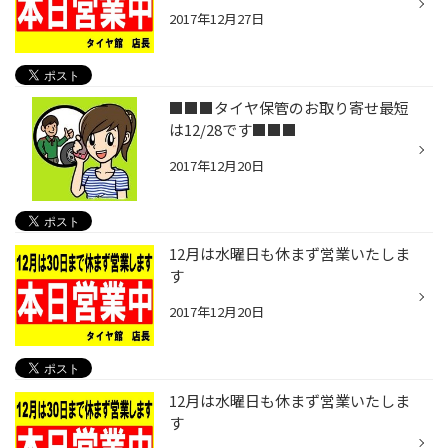
2017年12月27日
■■■タイヤ保管のお取り寄せ最短
は12/28です■■■
2017年12月20日
12月は水曜日も休まず営業いたしま
す
2017年12月20日
12月は水曜日も休まず営業いたしま
す