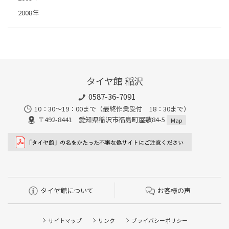
2008年
タイヤ館 稲沢
0587-36-7091
10：30～19：00まで（最終作業受付 18：30まで）
〒492-8441 愛知県稲沢市福島町屋敷84-5
Map
タイヤ館について
お客様の声
サイトマップ
リンク
プライバシーポリシー