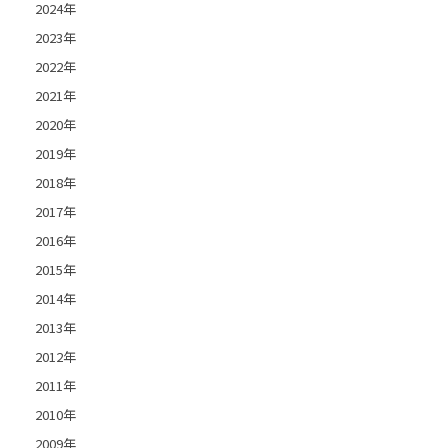
2024年
2023年
2022年
2021年
2020年
2019年
2018年
2017年
2016年
2015年
2014年
2013年
2012年
2011年
2010年
2009年