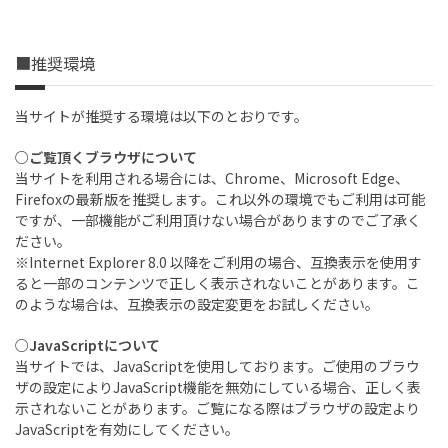
■推奨環境
当サイトが推奨する環境は以下のとおりです。
○ご覧頂くブラウザについて
当サイトを利用される場合には、Chrome、Microsoft Edge、
Firefoxの最新版を推奨します。これ以外の環境でもご利用は可能
ですが、一部機能がご利用頂けない場合がありますのでご了承く
ださい。
※Internet Explorer 8.0 以降をご利用の場合、互換表示を使用す
ると一部のコンテンツで正しく表示されないことがあります。こ
のような場合は、互換表示の設定変更をお試しください。
○JavaScriptについて
当サイトでは、JavaScriptを使用しております。ご使用のブラウ
ザの設定によりJavaScript機能を無効にしている場合、正しく表
示されないことがあります。ご覧になる際はブラウザの設定より
JavaScriptを有効にしてください。