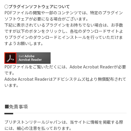
○プラグインソフトウェアについて
PDFファイルの閲覧や一部のコンテンツでは、特定のプラグイン
ソフトウェアが必要になる場合がございます。
下記に表示されているプラグインをお持ちでない場合は、お手数
ですが以下のボタンをクリックし、各社のダウンロードサイトよ
りプラグインのダウンロードとインストールを行っていただけま
すようお願いします。
PDFファイルをご覧いただくには、Adobe Acrobat Readerが必要
です。
Adobe Acrobat Readerはアドビシステムズ社より無償配布されて
います。
■免責事項
ブリヂストンリテールジャパンは、当サイトに情報を掲載する際
には、細心の注意を払っております。