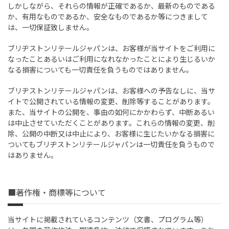
しかしながら、それらの情報が正確であるか、最新のものである
か、有用なものであるか、安全なものであるか等につきまして
は、一切保証致しません。
ブリヂストンリテールジャパンは、お客様が当サイトをご利用に
なったことあるいはご利用になれなかったことにより生じるいか
なる損害についても一切責任を負うものではありません。
ブリヂストンリテールジャパンは、お客様への予告なしに、当サ
イトで公開されている情報の変更、削除等することがあります。
また、当サイトの公開を、事由の如何にかかわらず、中断あるい
は中止させていただくことがあります。これらの情報の変更、削
除、公開の中断又は中止により、お客様に生じたいかなる損害に
ついてもブリヂストンリテールジャパンは一切責任を負うもので
はありません。
■著作権・商標等について
当サイトに掲載されているコンテンツ（文書、プログラム等）