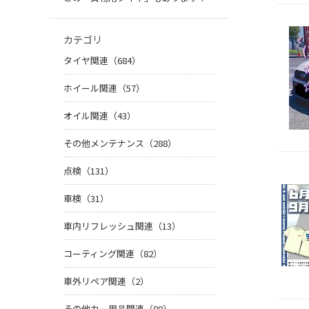
カテゴリ
タイヤ関連（684）
ホイール関連（57）
オイル関連（43）
その他メンテナンス（288）
点検（131）
車検（31）
車内リフレッシュ関連（13）
コーティング関連（82）
車外リペア関連（2）
その他カー用品関連（80）