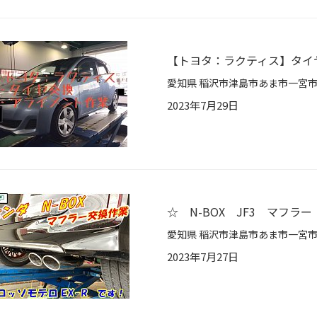
【トヨタ：ラクティス】タイ
2023年7月29日
☆ N-BOX JF3 マフラ
2023年7月27日