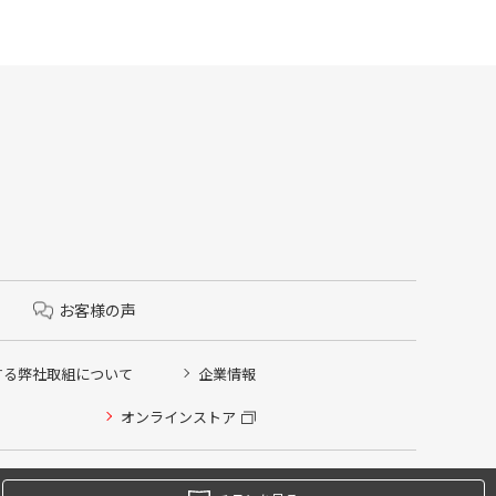
お客様の声
する弊社取組について
企業情報
オンラインストア