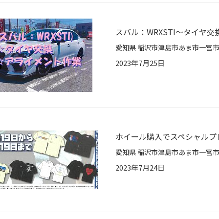
スバル：WRXSTI～タイヤ
2023年7月25日
ホイール購入でスペシャルプ
2023年7月24日