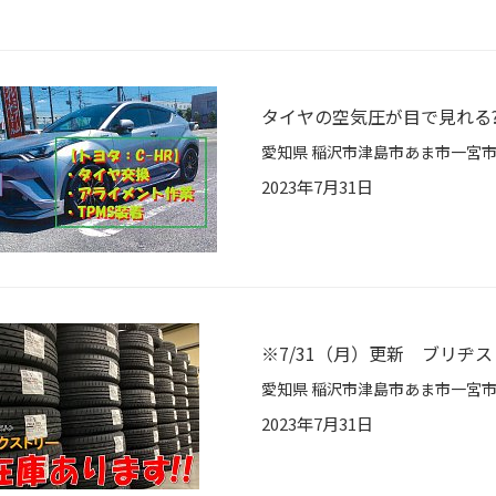
タイヤの空気圧が目で見れる?
2023年7月31日
※7/31（月）更新 ブリヂ
2023年7月31日