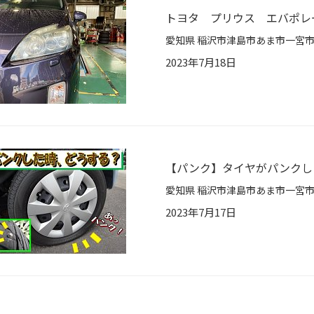
トヨタ プリウス エバポレ
2023年7月18日
【パンク】タイヤがパンクし
2023年7月17日