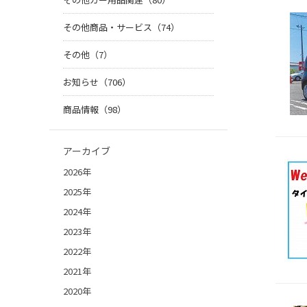
その他商品・サービス（74）
その他（7）
お知らせ（706）
商品情報（98）
アーカイブ
2026年
2025年
2024年
2023年
2022年
2021年
2020年