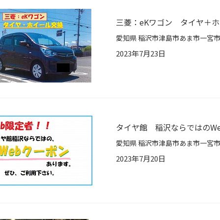
三菱：eKワゴン タイヤ＋
2023年7月23日
タイヤ館 稲沢ならではのW
2023年7月20日