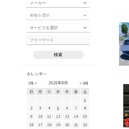
カレンダー
2026年8月
7月 <
> 9月
日
月
火
水
木
金
土
1
2
3
4
5
6
7
8
9
10
11
12
13
14
15
16
17
18
19
20
21
22