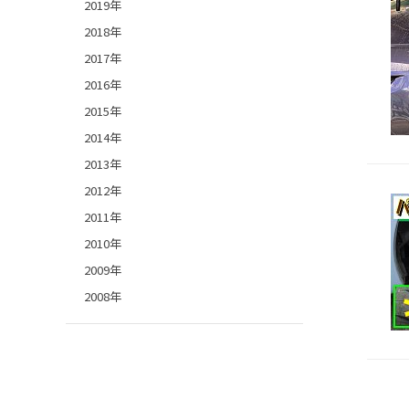
2019年
2018年
2017年
2016年
2015年
2014年
2013年
2012年
2011年
2010年
2009年
2008年