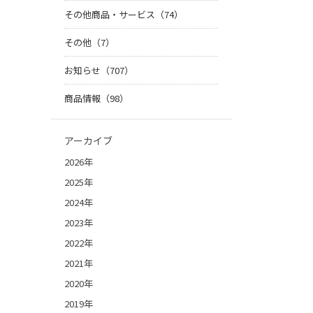
その他商品・サービス（74）
その他（7）
お知らせ（707）
商品情報（98）
アーカイブ
2026年
2025年
2024年
2023年
2022年
2021年
2020年
2019年