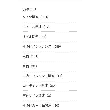
カテゴリ
タイヤ関連（684）
ホイール関連（57）
オイル関連（44）
その他メンテナンス（289）
点検（131）
車検（31）
車内リフレッシュ関連（13）
コーティング関連（82）
車外リペア関連（2）
その他カー用品関連（80）