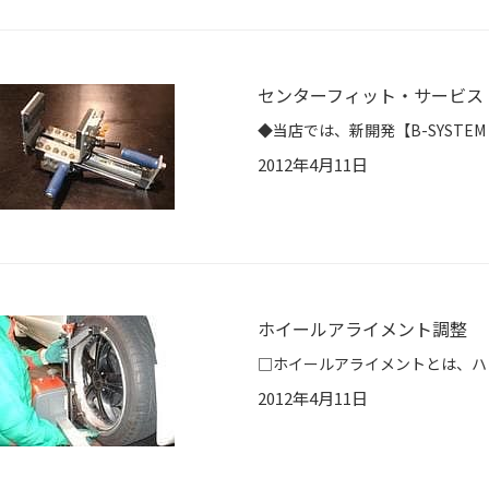
センターフィット・サービス
2012年4月11日
ホイールアライメント調整
2012年4月11日