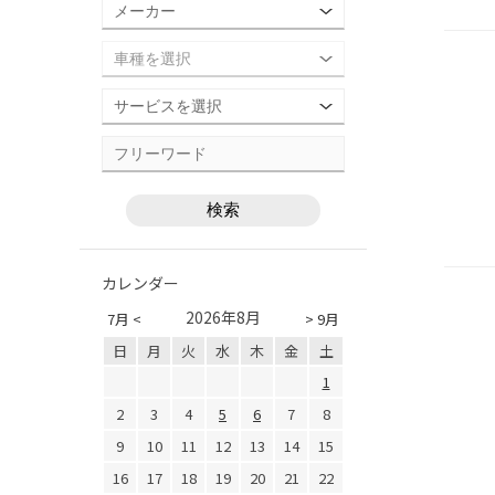
カレンダー
2026年8月
7月 <
> 9月
日
月
火
水
木
金
土
1
2
3
4
5
6
7
8
9
10
11
12
13
14
15
16
17
18
19
20
21
22