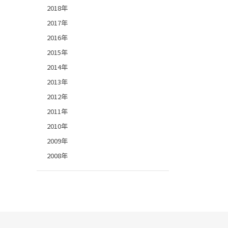
2018年
2017年
2016年
2015年
2014年
2013年
2012年
2011年
2010年
2009年
2008年