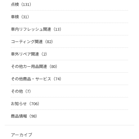
点検（131）
車検（31）
車内リフレッシュ関連（13）
コーティング関連（82）
車外リペア関連（2）
その他カー用品関連（80）
その他商品・サービス（74）
その他（7）
お知らせ（706）
商品情報（98）
アーカイブ