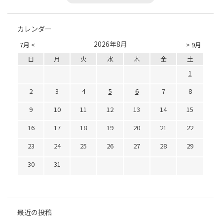
カレンダー
2026年8月
7月 <
> 9月
日
月
火
水
木
金
土
1
2
3
4
5
6
7
8
9
10
11
12
13
14
15
16
17
18
19
20
21
22
23
24
25
26
27
28
29
30
31
最近の投稿