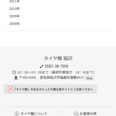
2011年
2010年
2009年
2008年
タイヤ館 稲沢
0587-36-7091
10：30～19：00まで（最終作業受付 18：30まで）
〒492-8441 愛知県稲沢市福島町屋敷84-5
Map
タイヤ館について
お客様の声