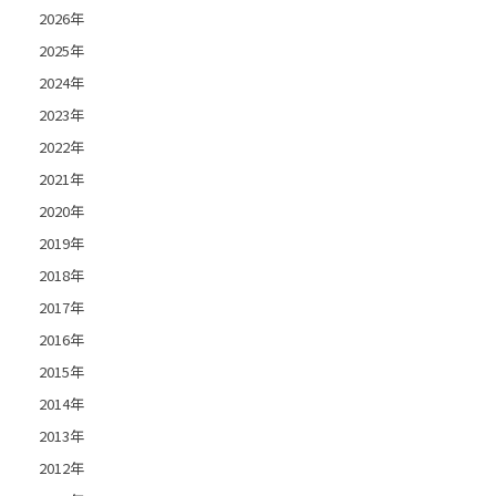
2026年
2025年
2024年
2023年
2022年
2021年
2020年
2019年
2018年
2017年
2016年
2015年
2014年
2013年
2012年