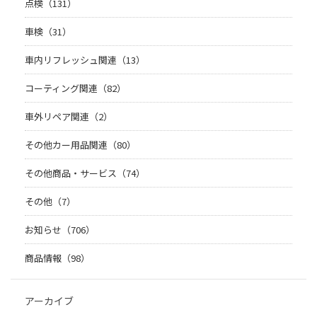
点検（131）
車検（31）
車内リフレッシュ関連（13）
コーティング関連（82）
車外リペア関連（2）
その他カー用品関連（80）
その他商品・サービス（74）
その他（7）
お知らせ（706）
商品情報（98）
アーカイブ