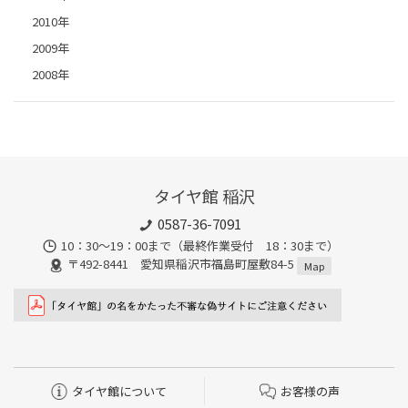
2010年
2009年
2008年
タイヤ館 稲沢
0587-36-7091
10：30～19：00まで（最終作業受付 18：30まで）
〒492-8441 愛知県稲沢市福島町屋敷84-5
Map
タイヤ館について
お客様の声