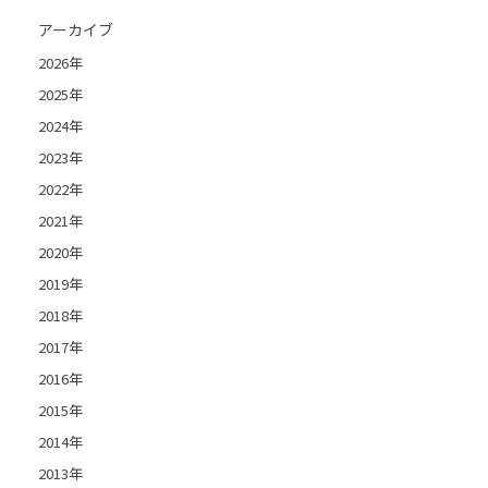
アーカイブ
2026年
2025年
2024年
2023年
2022年
2021年
2020年
2019年
2018年
2017年
2016年
2015年
2014年
2013年