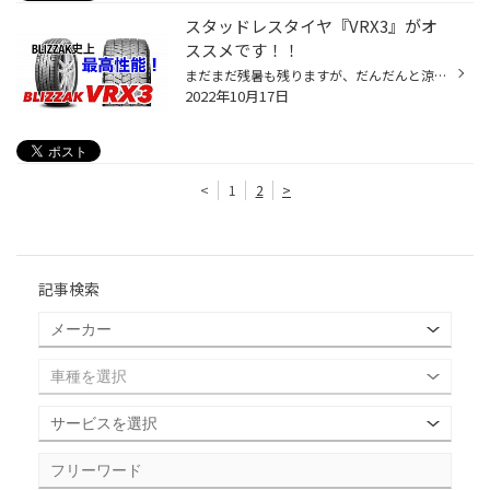
スタッドレスタイヤ『VRX3』がオ
ススメです！！
まだまだ残暑も残りますが、だんだんと涼しい日も増えてきて、 季節が秋、そして冬に向かっていくのを感じます。 そんな中、そろそろ冬シーズンに向けて、スタッドレスタイヤのご検討を 始めている方もいらっしゃるのではないでしょうか。 というわけで、本日は、当店がオススメするスタッドレスタ...
2022年10月17日
<
1
2
>
記事検索