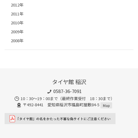
2012年
2011年
2010年
2009年
2008年
タイヤ館 稲沢
0587-36-7091
10：30～19：00まで（最終作業受付 18：30まで）
〒492-8441 愛知県稲沢市福島町屋敷84-5
Map