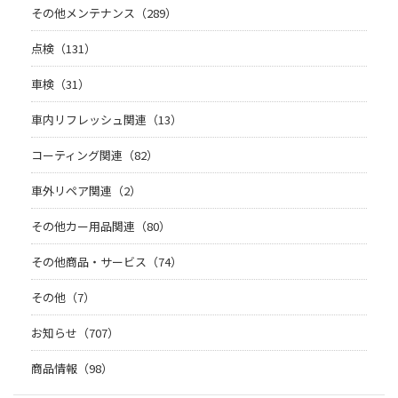
その他メンテナンス（289）
点検（131）
車検（31）
車内リフレッシュ関連（13）
コーティング関連（82）
車外リペア関連（2）
その他カー用品関連（80）
その他商品・サービス（74）
その他（7）
お知らせ（707）
商品情報（98）