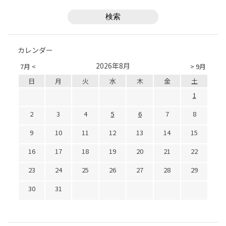
カレンダー
2026年8月
7月 <
> 9月
日
月
火
水
木
金
土
1
2
3
4
5
6
7
8
9
10
11
12
13
14
15
16
17
18
19
20
21
22
23
24
25
26
27
28
29
30
31