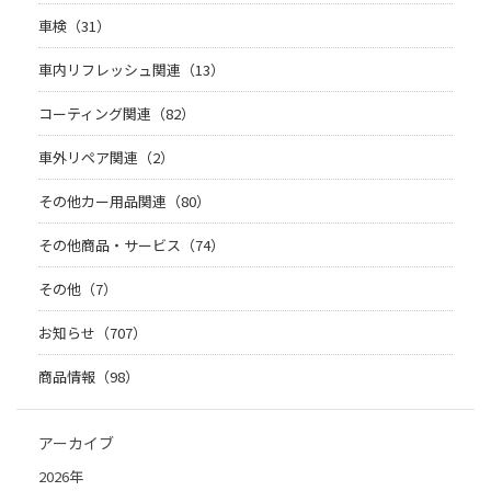
車検（31）
車内リフレッシュ関連（13）
コーティング関連（82）
車外リペア関連（2）
その他カー用品関連（80）
その他商品・サービス（74）
その他（7）
お知らせ（707）
商品情報（98）
アーカイブ
2026年