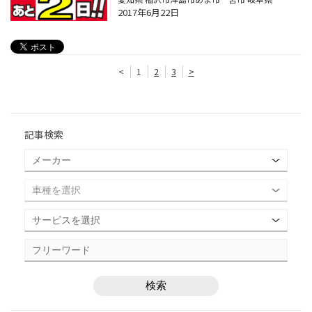
2017年6月22日
<
1
2
3
>
記事検索