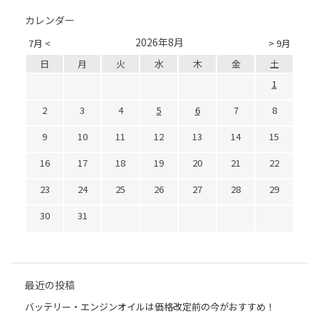
カレンダー
2026年8月
7月 <
> 9月
日
月
火
水
木
金
土
1
2
3
4
5
6
7
8
9
10
11
12
13
14
15
16
17
18
19
20
21
22
23
24
25
26
27
28
29
30
31
最近の投稿
バッテリー・エンジンオイルは価格改定前の今がおすすめ！