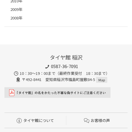
2010年
2009年
2008年
タイヤ館 稲沢
0587-36-7091
10：30～19：00まで（最終作業受付 18：30まで）
〒492-8441 愛知県稲沢市福島町屋敷84-5
Map
タイヤ館について
お客様の声