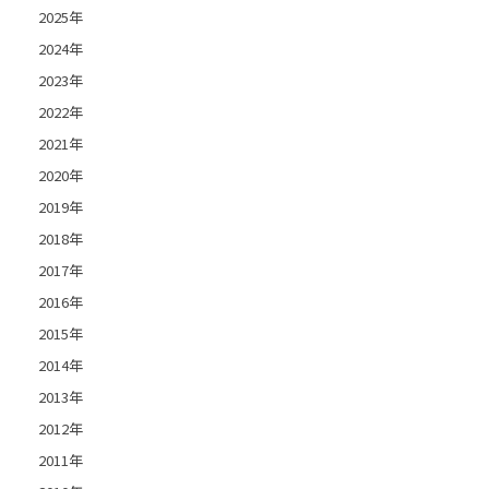
2025年
2024年
2023年
2022年
2021年
2020年
2019年
2018年
2017年
2016年
2015年
2014年
2013年
2012年
2011年