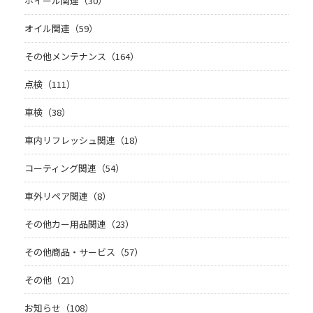
ホイール関連（30）
オイル関連（59）
その他メンテナンス（164）
点検（111）
車検（38）
車内リフレッシュ関連（18）
コーティング関連（54）
車外リペア関連（8）
その他カー用品関連（23）
その他商品・サービス（57）
その他（21）
お知らせ（108）