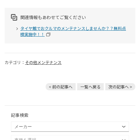
関連情報もあわせてご覧ください
タイヤ館でおクルマのメンテナンスしませんか？？無料点
検実施中！！
カテゴリ：
その他メンテナンス
< 前の記事へ
一覧へ戻る
次の記事へ >
記事検索