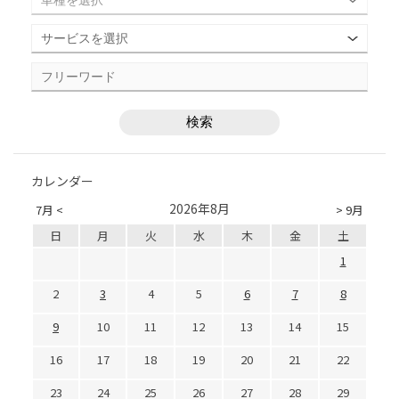
カレンダー
2026年8月
7月 <
> 9月
日
月
火
水
木
金
土
1
2
3
4
5
6
7
8
9
10
11
12
13
14
15
16
17
18
19
20
21
22
23
24
25
26
27
28
29