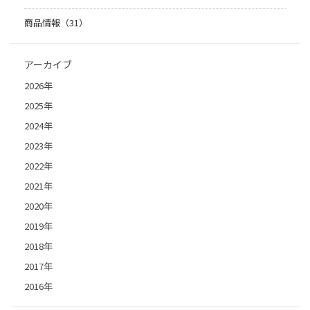
商品情報（31）
アーカイブ
2026年
2025年
2024年
2023年
2022年
2021年
2020年
2019年
2018年
2017年
2016年