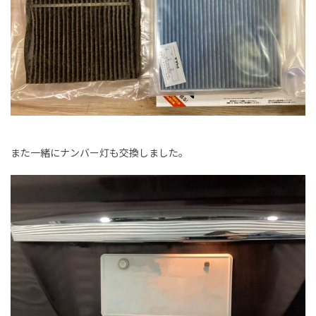
また一緒にナンバー灯も交換しました。