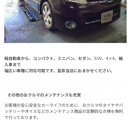
軽自動車から、コンパクト、ミニバン、セダン、
SUV
、
4×4
、輸
入車まで
幅広い車種に対応可能です。是非当店におまかせください。
その他のおクルマのメンテナンスも充実
お客様の安心安全なカーライフのために、おクルマのタイヤやバ
ッテリーやオイルなどのメンテナンス商品の定期的な点検を無料
で行っております。