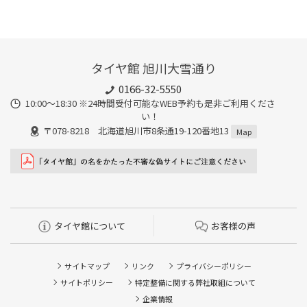
タイヤ館 旭川大雪通り
0166-32-5550
10:00～18:30 ※24時間受付可能なWEB予約も是非ご利用くださ
い！
〒078-8218 北海道旭川市8条通19-120番地13
Map
タイヤ館について
お客様の声
サイトマップ
リンク
プライバシーポリシー
サイトポリシー
特定整備に関する弊社取組について
企業情報