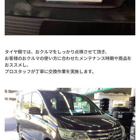
タイヤ館では、おクルマをしっかり点検させて頂き、
お客様のおクルマの使い方に
合わせたメンテナンス時期や商品を
おススメし、
プロスタッフが丁寧に交換作業を実施します。