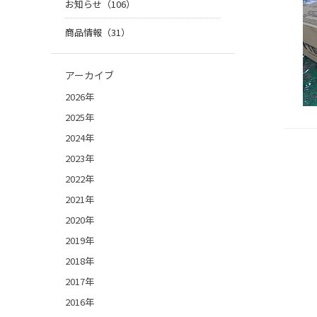
お知らせ（106）
商品情報（31）
アーカイブ
2026年
2025年
2024年
2023年
2022年
2021年
2020年
2019年
2018年
2017年
2016年