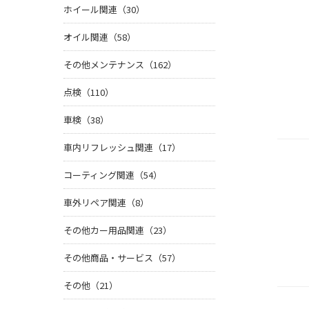
ホイール関連（30）
オイル関連（58）
その他メンテナンス（162）
点検（110）
車検（38）
車内リフレッシュ関連（17）
コーティング関連（54）
車外リペア関連（8）
その他カー用品関連（23）
その他商品・サービス（57）
その他（21）