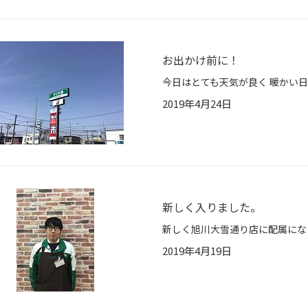
お出かけ前に！
2019年4月24日
新しく入りました。
2019年4月19日