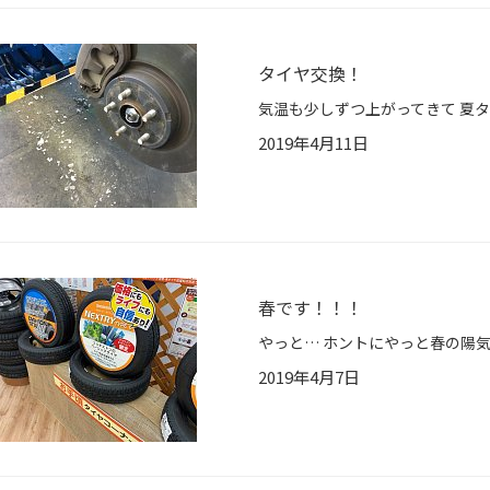
タイヤ交換！
2019年4月11日
春です！！！
2019年4月7日