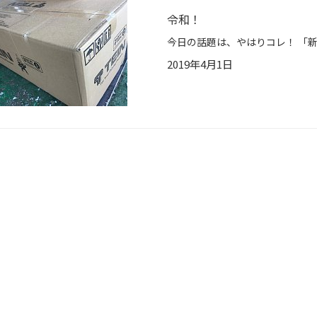
令和！
2019年4月1日