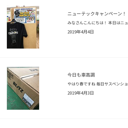
ニューテックキャンペーン！
2019年4月4日
今日も車高調
2019年4月3日