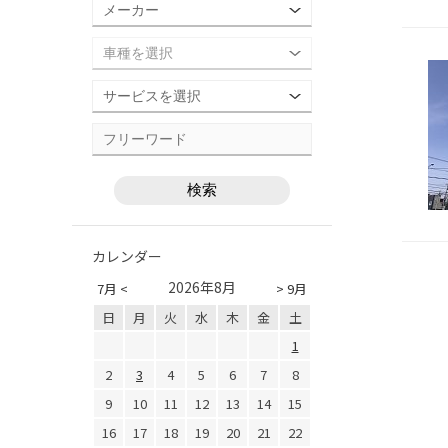
カレンダー
2026年8月
7月 <
> 9月
日
月
火
水
木
金
土
1
2
3
4
5
6
7
8
9
10
11
12
13
14
15
16
17
18
19
20
21
22