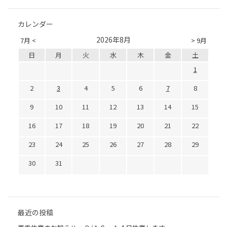
カレンダー
2026年8月
7月 <
> 9月
日
月
火
水
木
金
土
1
2
3
4
5
6
7
8
9
10
11
12
13
14
15
16
17
18
19
20
21
22
23
24
25
26
27
28
29
30
31
最近の投稿