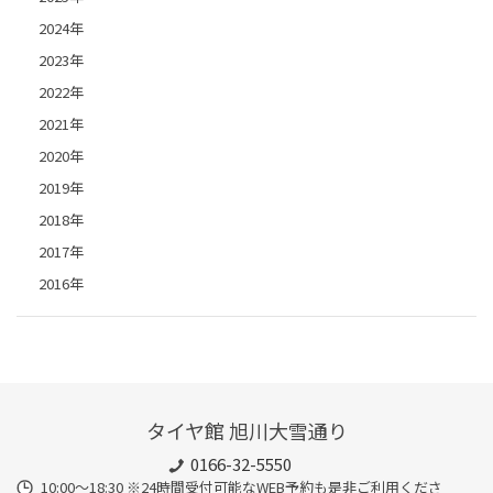
2024年
2023年
2022年
2021年
2020年
2019年
2018年
2017年
2016年
タイヤ館 旭川大雪通り
0166-32-5550
10:00～18:30 ※24時間受付可能なWEB予約も是非ご利用くださ