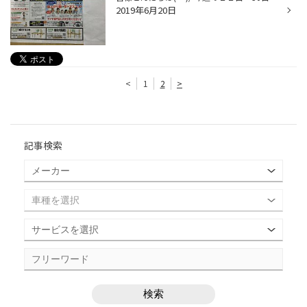
2019年6月20日
<
1
2
>
記事検索