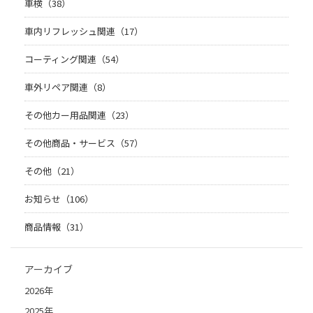
車検（38）
車内リフレッシュ関連（17）
コーティング関連（54）
車外リペア関連（8）
その他カー用品関連（23）
その他商品・サービス（57）
その他（21）
お知らせ（106）
商品情報（31）
アーカイブ
2026年
2025年