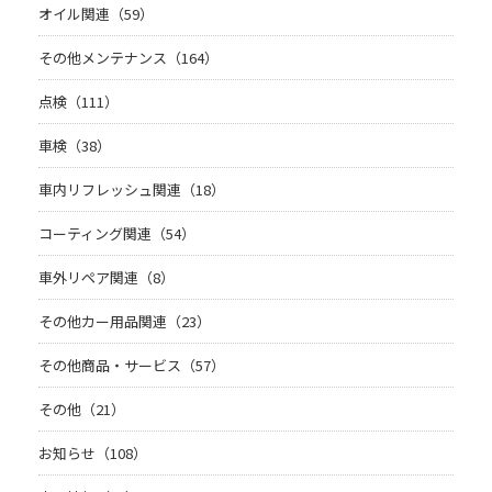
オイル関連（59）
その他メンテナンス（164）
点検（111）
車検（38）
車内リフレッシュ関連（18）
コーティング関連（54）
車外リペア関連（8）
その他カー用品関連（23）
その他商品・サービス（57）
その他（21）
お知らせ（108）