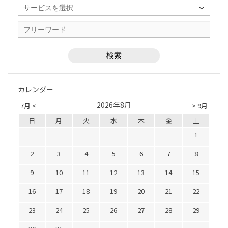
カレンダー
2026年8月
7月 <
> 9月
日
月
火
水
木
金
土
1
2
3
4
5
6
7
8
9
10
11
12
13
14
15
16
17
18
19
20
21
22
23
24
25
26
27
28
29