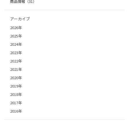
商品情報（31）
アーカイブ
2026年
2025年
2024年
2023年
2022年
2021年
2020年
2019年
2018年
2017年
2016年