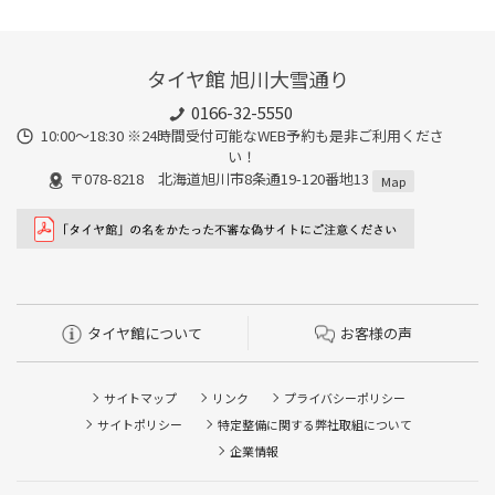
タイヤ館 旭川大雪通り
0166-32-5550
10:00～18:30 ※24時間受付可能なWEB予約も是非ご利用くださ
い！
〒078-8218 北海道旭川市8条通19-120番地13
Map
タイヤ館について
お客様の声
サイトマップ
リンク
プライバシーポリシー
サイトポリシー
特定整備に関する弊社取組について
企業情報