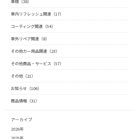
車検（38）
車内リフレッシュ関連（17）
コーティング関連（54）
車外リペア関連（8）
その他カー用品関連（23）
その他商品・サービス（57）
その他（21）
お知らせ（106）
商品情報（31）
アーカイブ
2026年
2025年