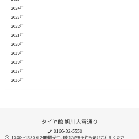
2024年
2023年
2022年
2021年
2020年
2019年
2018年
2017年
2016年
タイヤ館 旭川大雪通り
0166-32-5550
10:00～18:30 ※24時間受付可能なWEB予約も是非ご利用くださ