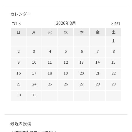
カレンダー
2026年8月
7月 <
> 9月
日
月
火
水
木
金
土
1
2
3
4
5
6
7
8
9
10
11
12
13
14
15
16
17
18
19
20
21
22
23
24
25
26
27
28
29
30
31
最近の投稿