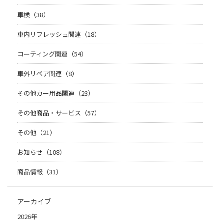
車検（38）
車内リフレッシュ関連（18）
コーティング関連（54）
車外リペア関連（8）
その他カー用品関連（23）
その他商品・サービス（57）
その他（21）
お知らせ（108）
商品情報（31）
アーカイブ
2026年