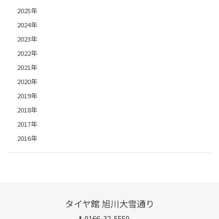
2025年
2024年
2023年
2022年
2021年
2020年
2019年
2018年
2017年
2016年
タイヤ館 旭川大雪通り
0166-32-5550