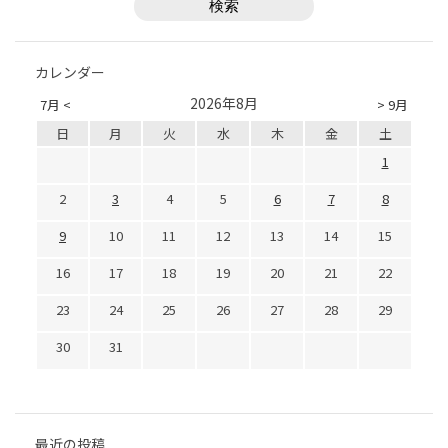
カレンダー
2026年8月
7月 <
> 9月
日
月
火
水
木
金
土
1
2
3
4
5
6
7
8
9
10
11
12
13
14
15
16
17
18
19
20
21
22
23
24
25
26
27
28
29
30
31
最近の投稿