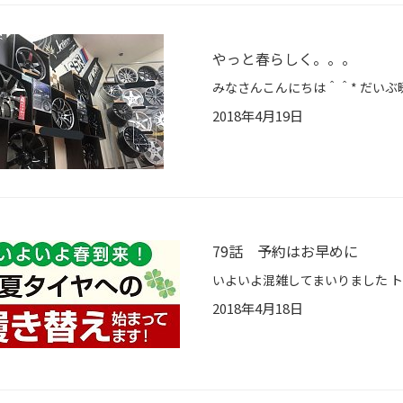
やっと春らしく。。。
2018年4月19日
79話 予約はお早めに
2018年4月18日