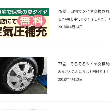
78話 自宅でタイヤ交換さ
2018年4月14日
77話 そろそろタイヤ交換
2018年4月12日