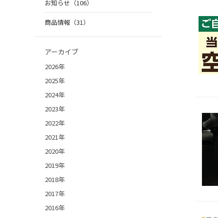
お知らせ（106）
商品情報（31）
アーカイブ
2026年
2025年
2024年
2023年
2022年
2021年
2020年
2019年
2018年
2017年
2016年