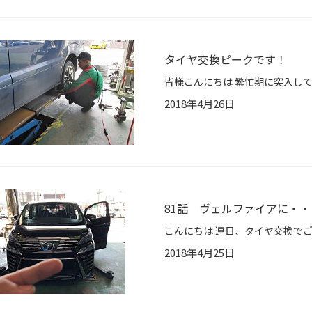
タイヤ交換ピークです！
2018年4月26日
81話 ヴェルファイアに・・
2018年4月25日