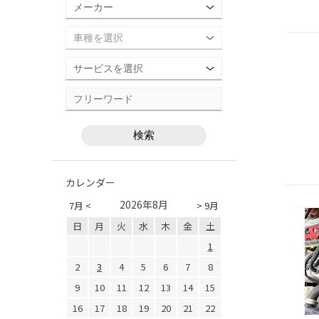
カレンダー
2026年8月
7月 <
> 9月
日
月
火
水
木
金
土
1
2
3
4
5
6
7
8
9
10
11
12
13
14
15
16
17
18
19
20
21
22