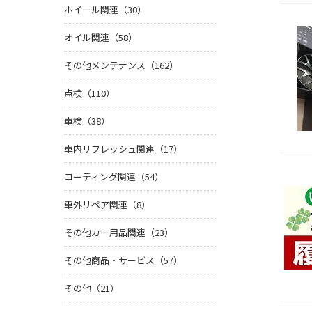
ホイール関連（30）
オイル関連（58）
その他メンテナンス（162）
点検（110）
車検（38）
車内リフレッシュ関連（17）
コーティング関連（54）
車外リペア関連（8）
その他カー用品関連（23）
その他商品・サービス（57）
その他（21）