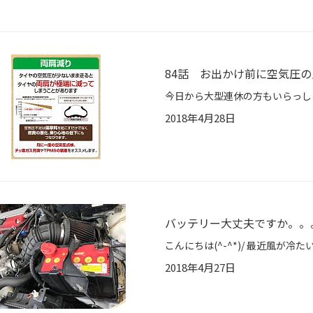
84話 お出かけ前に空気圧
2018年4月28日
バッテリー大丈夫ですか。。
2018年4月27日