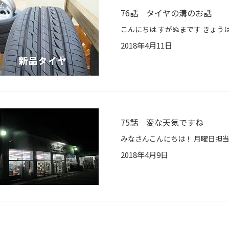
76話 タイヤの溝のお話
2018年4月11日
75話 変な天気ですね
2018年4月9日