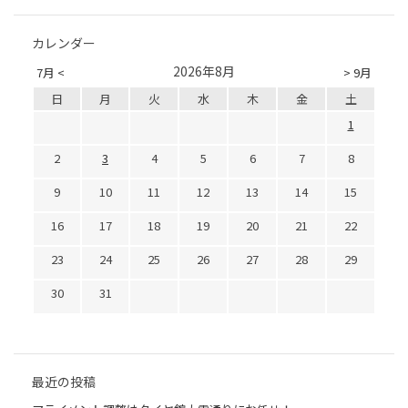
カレンダー
2026年8月
7月 <
> 9月
日
月
火
水
木
金
土
1
2
3
4
5
6
7
8
9
10
11
12
13
14
15
16
17
18
19
20
21
22
23
24
25
26
27
28
29
30
31
最近の投稿