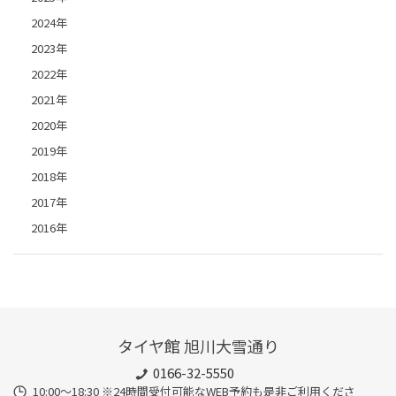
2024年
2023年
2022年
2021年
2020年
2019年
2018年
2017年
2016年
タイヤ館 旭川大雪通り
0166-32-5550
10:00～18:30 ※24時間受付可能なWEB予約も是非ご利用くださ