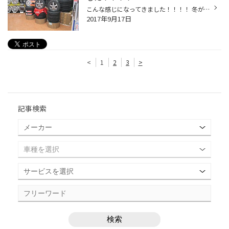
こんな感じになってきました！！！！ 冬が近づいてきましたね！！！！！ 朝も凄く寒いですね。。。 エンジンのかかりはどうですか？？ かかりが悪いと思ったら点検にきてください！！！！！ 冬前に点検しにきてください！！！お待ちしております！
2017年9月17日
<
1
2
3
>
記事検索