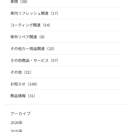
車検（38）
車内リフレッシュ関連（17）
コーティング関連（54）
車外リペア関連（8）
その他カー用品関連（23）
その他商品・サービス（57）
その他（21）
お知らせ（106）
商品情報（31）
アーカイブ
2026年
2025年