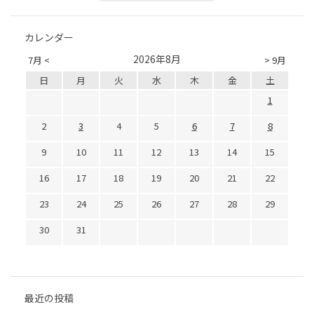
カレンダー
2026年8月
7月 <
> 9月
日
月
火
水
木
金
土
1
2
3
4
5
6
7
8
9
10
11
12
13
14
15
16
17
18
19
20
21
22
23
24
25
26
27
28
29
30
31
最近の投稿