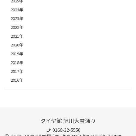
2025年
2024年
2023年
2022年
2021年
2020年
2019年
2018年
2017年
2016年
タイヤ館 旭川大雪通り
0166-32-5550