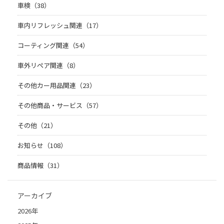
車検（38）
車内リフレッシュ関連（17）
コーティング関連（54）
車外リペア関連（8）
その他カー用品関連（23）
その他商品・サービス（57）
その他（21）
お知らせ（108）
商品情報（31）
アーカイブ
2026年