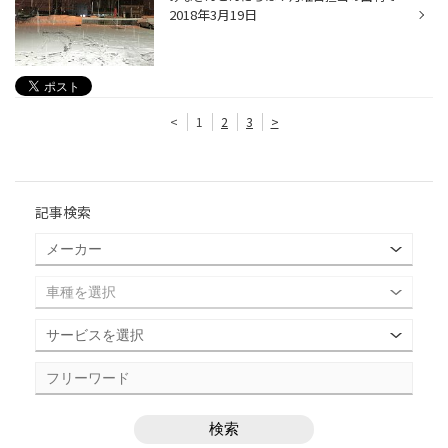
2018年3月19日
<
1
2
3
>
記事検索