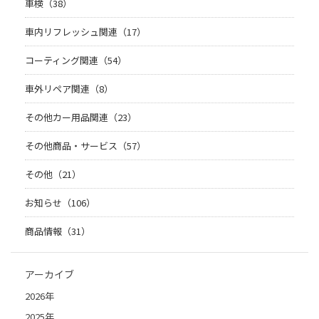
車検（38）
車内リフレッシュ関連（17）
コーティング関連（54）
車外リペア関連（8）
その他カー用品関連（23）
その他商品・サービス（57）
その他（21）
お知らせ（106）
商品情報（31）
アーカイブ
2026年
2025年