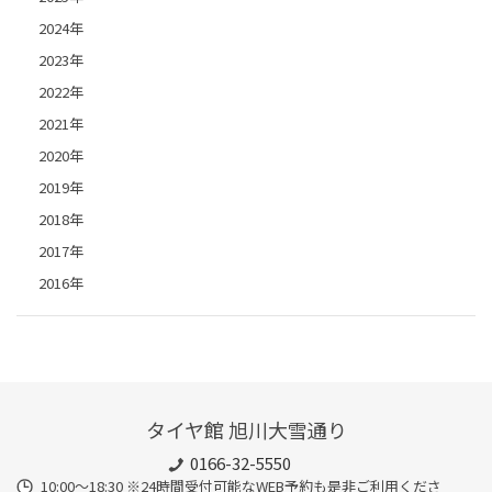
2024年
2023年
2022年
2021年
2020年
2019年
2018年
2017年
2016年
タイヤ館 旭川大雪通り
0166-32-5550
10:00～18:30 ※24時間受付可能なWEB予約も是非ご利用くださ