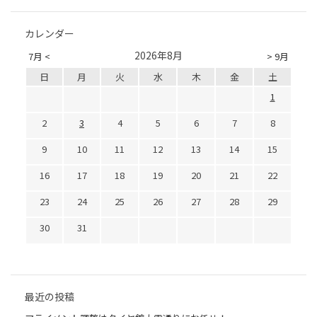
カレンダー
2026年8月
7月 <
> 9月
日
月
火
水
木
金
土
1
2
3
4
5
6
7
8
9
10
11
12
13
14
15
16
17
18
19
20
21
22
23
24
25
26
27
28
29
30
31
最近の投稿