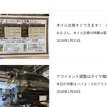
オイル交換すぐできます！ 
2026年1月31日
アライメント調整はタイヤ館
2026年1月30日