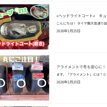
⭐︎ヘッドライトコート⭐︎ キュ
2026年1月25日
アライメントで冬も安心に！
2026年1月25日