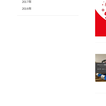
2017年
2016年