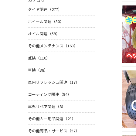
カテゴリ
タイヤ関連（277）
ホイール関連（30）
オイル関連（59）
その他メンテナンス（163）
点検（110）
車検（38）
車内リフレッシュ関連（17）
コーティング関連（54）
車外リペア関連（8）
その他カー用品関連（23）
その他商品・サービス（57）