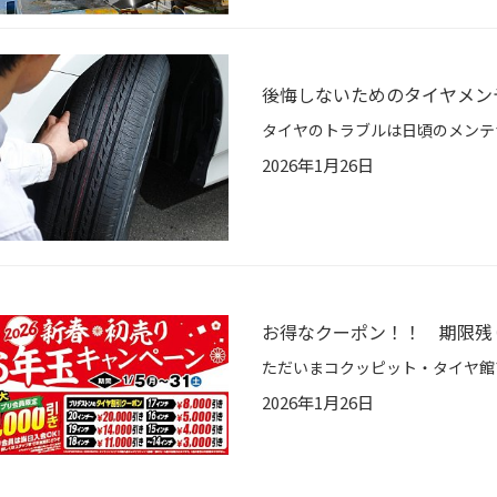
後悔しないためのタイヤメン
2026年1月26日
お得なクーポン！！ 期限残
2026年1月26日