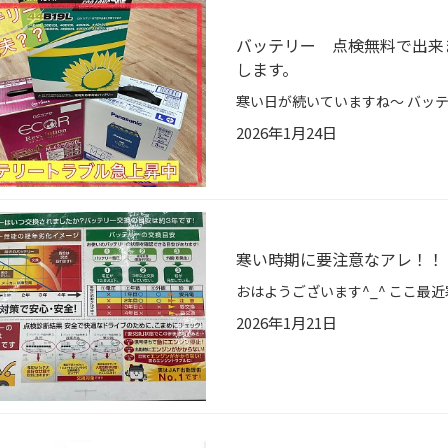
バッテリー 点検無料で出来
します。
2026年1月24日
寒い時期に要注意なアレ！！
2026年1月21日