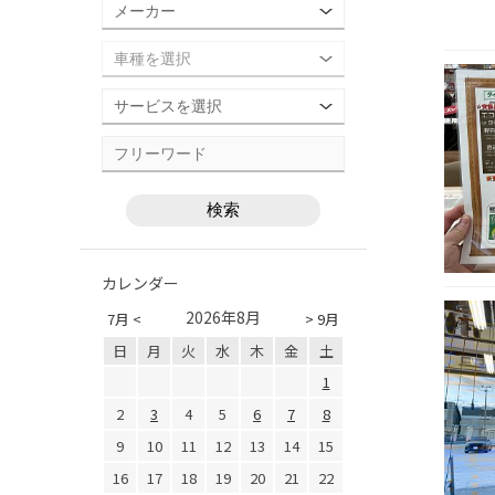
カレンダー
2026年8月
7月 <
> 9月
日
月
火
水
木
金
土
1
2
3
4
5
6
7
8
9
10
11
12
13
14
15
16
17
18
19
20
21
22