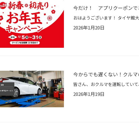
今だけ！ アプリクーポンでさ
2026年1月20日
今からでも遅くない！クルマ
2026年1月19日