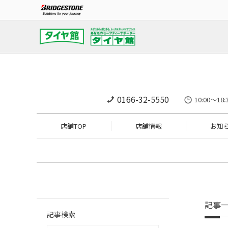
0166-32-5550
10:00～
店舗TOP
店舗情報
お知
記事
記事検索