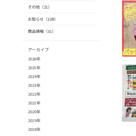
その他（21）
お知らせ（108）
商品情報（31）
アーカイブ
2026年
2025年
2024年
2023年
2022年
2021年
2020年
2019年
2018年