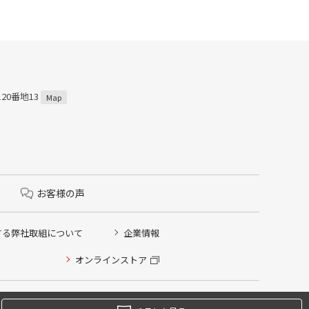
120番地13
Map
お客様の声
する弊社取組について
企業情報
オンラインストア