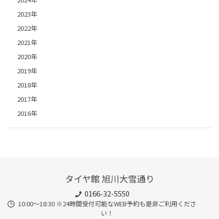
2023年
2022年
2021年
2020年
2019年
2018年
2017年
2016年
タイヤ館 旭川大雪通り
0166-32-5550
10:00～18:30 ※24時間受付可能なWEB予約も是非ご利用くださ
い！