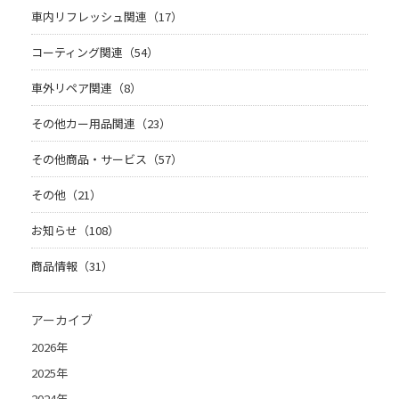
車内リフレッシュ関連（17）
コーティング関連（54）
車外リペア関連（8）
その他カー用品関連（23）
その他商品・サービス（57）
その他（21）
お知らせ（108）
商品情報（31）
アーカイブ
2026年
2025年
2024年