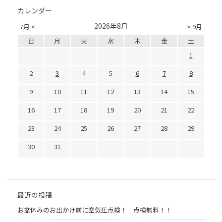
カレンダー
2026年8月
7月 <
> 9月
日
月
火
水
木
金
土
1
2
3
4
5
6
7
8
9
10
11
12
13
14
15
16
17
18
19
20
21
22
23
24
25
26
27
28
29
30
31
最近の投稿
お盆休みのお出かけ前に空気圧点検！ 点検無料！！