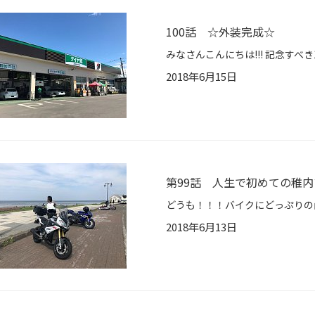
100話 ☆外装完成☆
2018年6月15日
第99話 人生で初めての稚
2018年6月13日