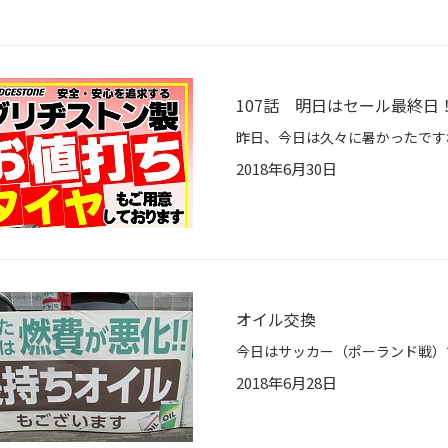
107話 明日はセール最終日
2018年6月30日
オイル交換
2018年6月28日