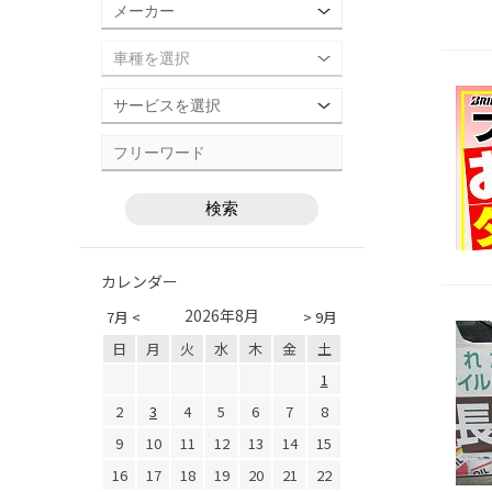
カレンダー
2026年8月
7月 <
> 9月
日
月
火
水
木
金
土
1
2
3
4
5
6
7
8
9
10
11
12
13
14
15
16
17
18
19
20
21
22