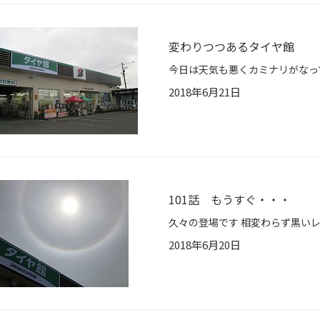
変わりつつあるタイヤ館
2018年6月21日
101話 もうすぐ・・・
2018年6月20日