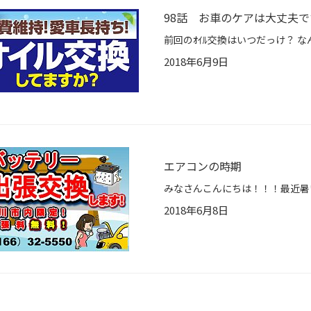
98話 お車のケアは大丈夫
2018年6月9日
エアコンの時期
2018年6月8日