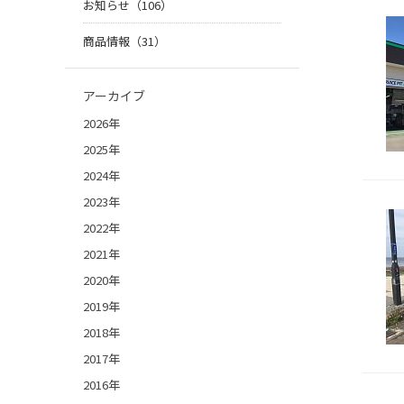
お知らせ（106）
商品情報（31）
アーカイブ
2026年
2025年
2024年
2023年
2022年
2021年
2020年
2019年
2018年
2017年
2016年