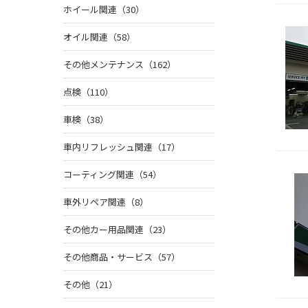
ホイール関連（30）
オイル関連（58）
その他メンテナンス（162）
点検（110）
車検（38）
車内リフレッシュ関連（17）
コーティング関連（54）
車外リペア関連（8）
その他カー用品関連（23）
その他商品・サービス（57）
その他（21）