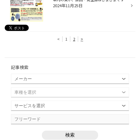
2024年11月25日
<
1
2
>
記事検索