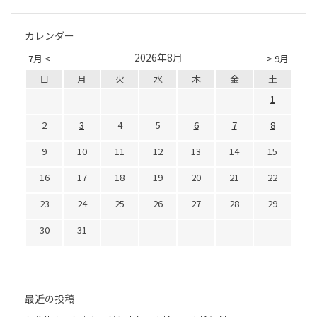
カレンダー
2026年8月
7月 <
> 9月
日
月
火
水
木
金
土
1
2
3
4
5
6
7
8
9
10
11
12
13
14
15
16
17
18
19
20
21
22
23
24
25
26
27
28
29
30
31
最近の投稿