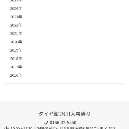
2024年
2023年
2022年
2021年
2020年
2019年
2018年
2017年
2016年
タイヤ館 旭川大雪通り
0166-32-5550
10:00～18:30 ※24時間受付可能なWEB予約も是非ご利用くださ