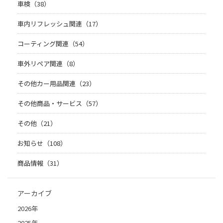
車検（38）
車内リフレッシュ関連（17）
コーティング関連（54）
車外リペア関連（8）
その他カー用品関連（23）
その他商品・サービス（57）
その他（21）
お知らせ（108）
商品情報（31）
アーカイブ
2026年
2025年