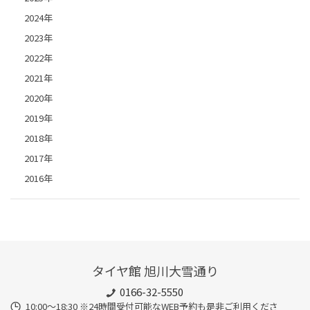
2024年
2023年
2022年
2021年
2020年
2019年
2018年
2017年
2016年
タイヤ館 旭川大雪通り
0166-32-5550
10:00～18:30 ※24時間受付可能なWEB予約も是非ご利用くださ