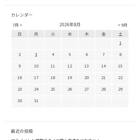
カレンダー
2026年8月
7月 <
> 9月
日
月
火
水
木
金
土
1
2
3
4
5
6
7
8
9
10
11
12
13
14
15
16
17
18
19
20
21
22
23
24
25
26
27
28
29
30
31
最近の投稿