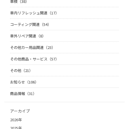
車検（38）
車内リフレッシュ関連（17）
コーティング関連（54）
車外リペア関連（8）
その他カー用品関連（23）
その他商品・サービス（57）
その他（21）
お知らせ（106）
商品情報（31）
アーカイブ
2026年
2025年