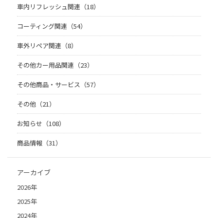
車内リフレッシュ関連（18）
コーティング関連（54）
車外リペア関連（8）
その他カー用品関連（23）
その他商品・サービス（57）
その他（21）
お知らせ（108）
商品情報（31）
アーカイブ
2026年
2025年
2024年