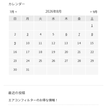
カレンダー
2026年8月
7月 <
> 9月
日
月
火
水
木
金
土
1
2
3
4
5
6
7
8
9
10
11
12
13
14
15
16
17
18
19
20
21
22
23
24
25
26
27
28
29
30
31
最近の投稿
エアコンフィルターのお得な情報！