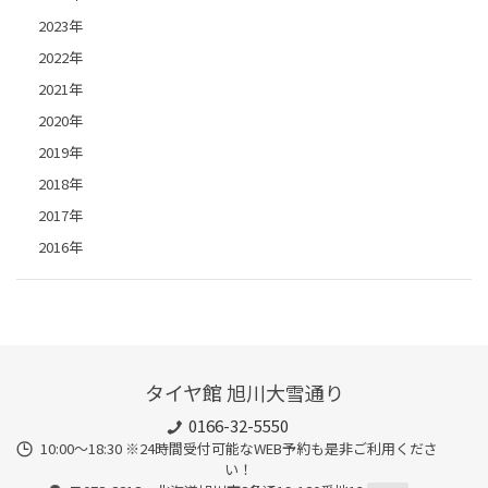
2023年
2022年
2021年
2020年
2019年
2018年
2017年
2016年
タイヤ館 旭川大雪通り
0166-32-5550
10:00～18:30 ※24時間受付可能なWEB予約も是非ご利用くださ
い！