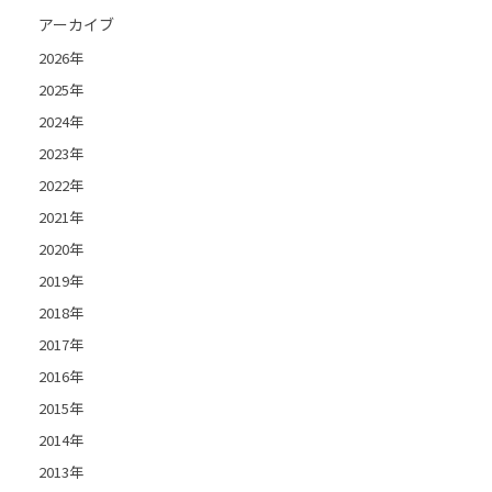
アーカイブ
2026年
2025年
2024年
2023年
2022年
2021年
2020年
2019年
2018年
2017年
2016年
2015年
2014年
2013年