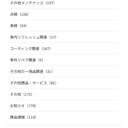
その他メンテナンス（197）
点検（100）
車検（59）
車内リフレッシュ関連（37）
コーティング関連（167）
車外リペア関連（5）
その他カー用品関連（31）
その他商品・サービス（81）
その他（175）
お知らせ（778）
商品情報（116）