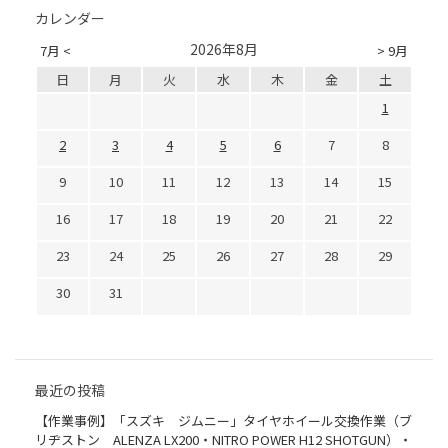
カレンダー
2026年8月
7月 <
> 9月
日
月
火
水
木
金
土
1
2
3
4
5
6
7
8
9
10
11
12
13
14
15
16
17
18
19
20
21
22
23
24
25
26
27
28
29
30
31
最近の投稿
【作業事例】「スズキ ジムニー」タイヤホイール交換作業（ブ
リヂストン ALENZA LX200・NITRO POWER H12 SHOTGUN）・