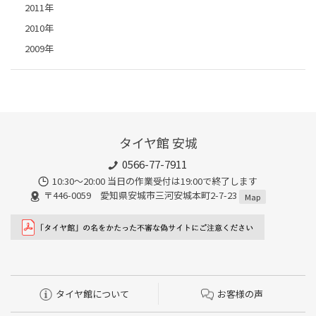
2011年
2010年
2009年
タイヤ館 安城
0566-77-7911
10:30〜20:00 当日の作業受付は19:00で終了します
〒446-0059 愛知県安城市三河安城本町2-7-23
Map
タイヤ館について
お客様の声