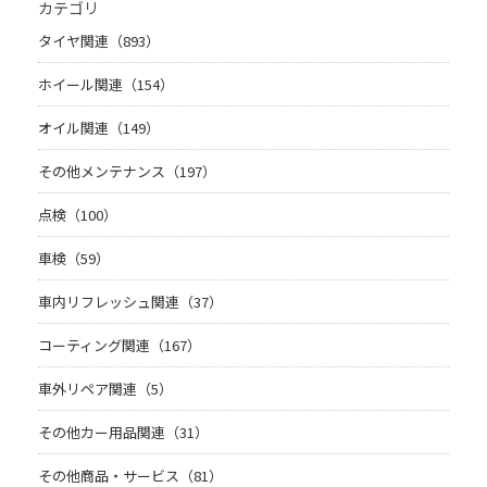
カテゴリ
タイヤ関連（893）
ホイール関連（154）
オイル関連（149）
その他メンテナンス（197）
点検（100）
車検（59）
車内リフレッシュ関連（37）
コーティング関連（167）
車外リペア関連（5）
その他カー用品関連（31）
その他商品・サービス（81）