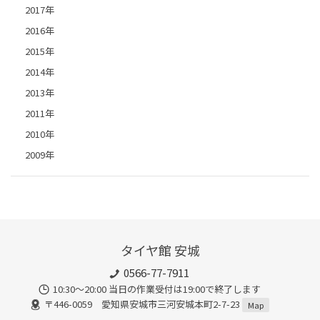
2017年
2016年
2015年
2014年
2013年
2011年
2010年
2009年
タイヤ館 安城
0566-77-7911
10:30〜20:00 当日の作業受付は19:00で終了します
〒446-0059 愛知県安城市三河安城本町2-7-23
Map