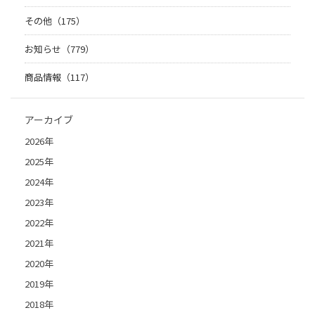
その他（175）
お知らせ（779）
商品情報（117）
アーカイブ
2026年
2025年
2024年
2023年
2022年
2021年
2020年
2019年
2018年