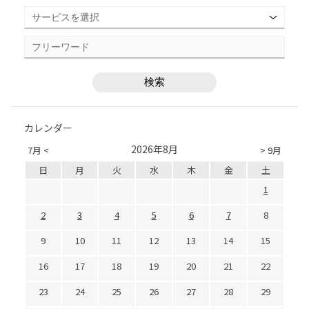
カレンダー
2026年8月
7月 <
> 9月
日
月
火
水
木
金
土
1
2
3
4
5
6
7
8
9
10
11
12
13
14
15
16
17
18
19
20
21
22
23
24
25
26
27
28
29