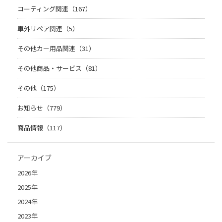
コーティング関連（167）
車外リペア関連（5）
その他カー用品関連（31）
その他商品・サービス（81）
その他（175）
お知らせ（779）
商品情報（117）
アーカイブ
2026年
2025年
2024年
2023年