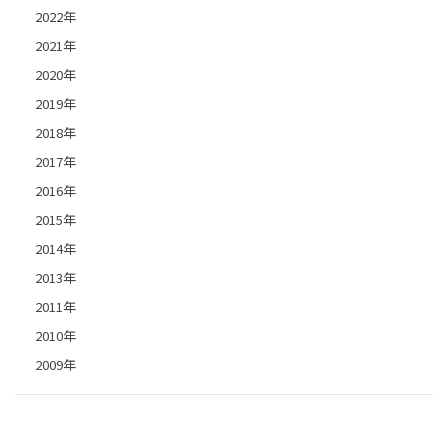
2022年
2021年
2020年
2019年
2018年
2017年
2016年
2015年
2014年
2013年
2011年
2010年
2009年