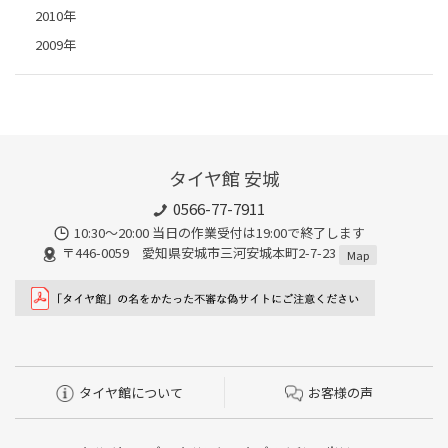
2010年
2009年
タイヤ館 安城
0566-77-7911
10:30〜20:00 当日の作業受付は19:00で終了します
〒446-0059 愛知県安城市三河安城本町2-7-23
Map
タイヤ館について
お客様の声