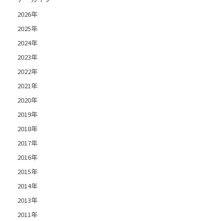
2026年
2025年
2024年
2023年
2022年
2021年
2020年
2019年
2018年
2017年
2016年
2015年
2014年
2013年
2011年