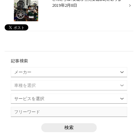
2019年2月8日
記事検索