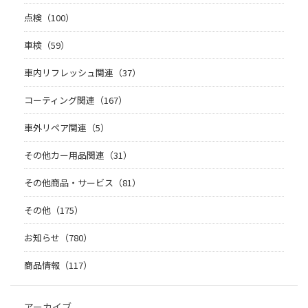
点検（100）
車検（59）
車内リフレッシュ関連（37）
コーティング関連（167）
車外リペア関連（5）
その他カー用品関連（31）
その他商品・サービス（81）
その他（175）
お知らせ（780）
商品情報（117）
アーカイブ