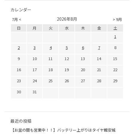
カレンダー
2026年8月
7月 <
> 9月
日
月
火
水
木
金
土
1
2
3
4
5
6
7
8
9
10
11
12
13
14
15
16
17
18
19
20
21
22
23
24
25
26
27
28
29
30
31
最近の投稿
【お盆の間も営業中！！】バッテリー上がりはタイヤ館安城