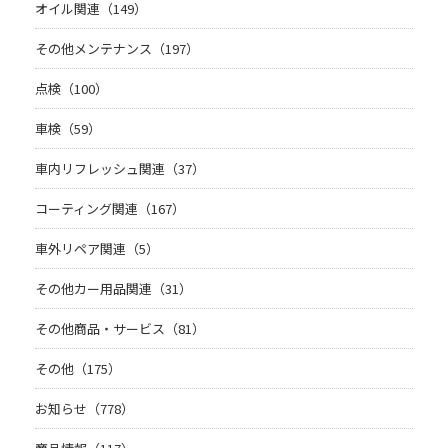
オイル関連（149）
その他メンテナンス（197）
点検（100）
車検（59）
車内リフレッシュ関連（37）
コーティング関連（167）
車外リペア関連（5）
その他カー用品関連（31）
その他商品・サービス（81）
その他（175）
お知らせ（778）