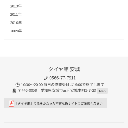
2013年
2011年
2010年
2009年
タイヤ館 安城
0566-77-7911
10:30〜20:00 当日の作業受付は19:00で終了します
〒446-0059 愛知県安城市三河安城本町2-7-23
Map