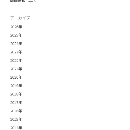
商品情報（117）
アーカイブ
2026年
2025年
2024年
2023年
2022年
2021年
2020年
2019年
2018年
2017年
2016年
2015年
2014年