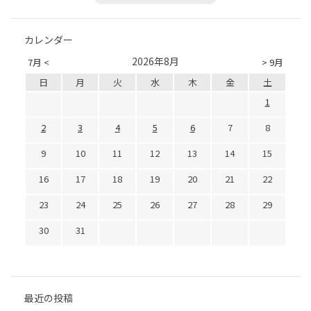
カレンダー
2026年8月
7月 <
> 9月
日
月
火
水
木
金
土
1
2
3
4
5
6
7
8
9
10
11
12
13
14
15
16
17
18
19
20
21
22
23
24
25
26
27
28
29
30
31
最近の投稿