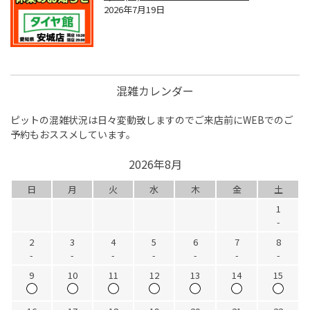
2026年7月19日
混雑カレンダー
ピットの混雑状況は日々変動致しますのでご来店前にWEBでのご
予約もおススメしています。
2026年8月
日
月
火
水
木
金
土
1
-
2
3
4
5
6
7
8
-
-
-
-
-
-
-
9
10
11
12
13
14
15