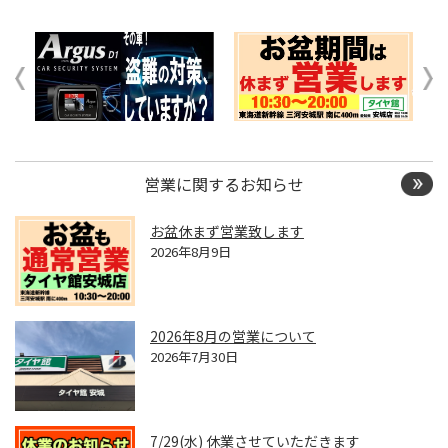
営業に関するお知らせ
お盆休まず営業致します
2026年8月9日
2026年8月の営業について
2026年7月30日
7/29(水) 休業させていただきます