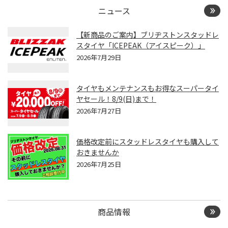
ニュース
【新商品のご案内】ブリヂストンスタッドレ
スタイヤ「ICEPEAK（アイスピーク）」
2026年7月29日
タイヤもメンテナンスもお得なスーパータイ
ヤセール！8/9(日)まで！
2026年7月27日
価格改定前にスタッドレスタイヤも購入して
おきませんか
2026年7月25日
商品情報