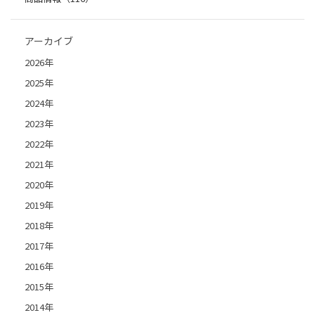
アーカイブ
2026年
2025年
2024年
2023年
2022年
2021年
2020年
2019年
2018年
2017年
2016年
2015年
2014年