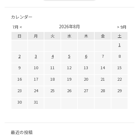
カレンダー
2026年8月
7月 <
> 9月
日
月
火
水
木
金
土
1
2
3
4
5
6
7
8
9
10
11
12
13
14
15
16
17
18
19
20
21
22
23
24
25
26
27
28
29
30
31
最近の投稿