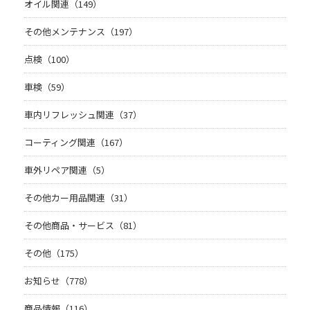
オイル関連（149）
その他メンテナンス（197）
点検（100）
車検（59）
車内リフレッシュ関連（37）
コーティング関連（167）
車外リペア関連（5）
その他カー用品関連（31）
その他商品・サービス（81）
その他（175）
お知らせ（778）
商品情報（116）