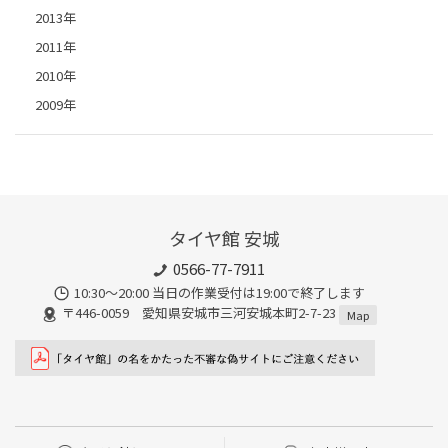
2013年
2011年
2010年
2009年
タイヤ館 安城
0566-77-7911
10:30〜20:00 当日の作業受付は19:00で終了します
〒446-0059 愛知県安城市三河安城本町2-7-23
Map