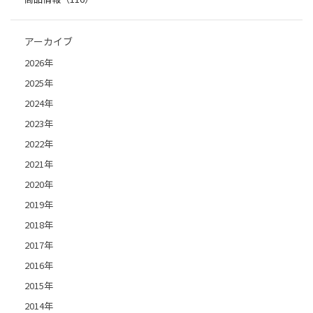
アーカイブ
2026年
2025年
2024年
2023年
2022年
2021年
2020年
2019年
2018年
2017年
2016年
2015年
2014年