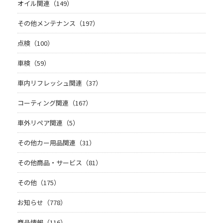
オイル関連（149）
その他メンテナンス（197）
点検（100）
車検（59）
車内リフレッシュ関連（37）
コーティング関連（167）
車外リペア関連（5）
その他カー用品関連（31）
その他商品・サービス（81）
その他（175）
お知らせ（778）
商品情報（116）