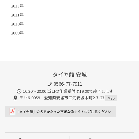
2013年
2011年
2010年
2009年
タイヤ館 安城
0566-77-7911
10:30〜20:00 当日の作業受付は19:00で終了します
〒446-0059 愛知県安城市三河安城本町2-7-23
Map