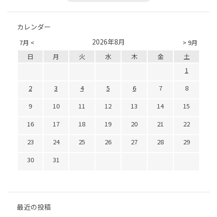
カレンダー
2026年8月
7月 <
> 9月
日
月
火
水
木
金
土
1
2
3
4
5
6
7
8
9
10
11
12
13
14
15
16
17
18
19
20
21
22
23
24
25
26
27
28
29
30
31
最近の投稿