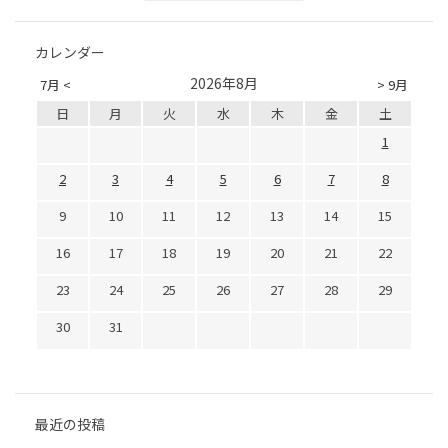
カレンダー
2026年8月
7月 <
> 9月
日
月
火
水
木
金
土
1
2
3
4
5
6
7
8
9
10
11
12
13
14
15
16
17
18
19
20
21
22
23
24
25
26
27
28
29
30
31
最近の投稿