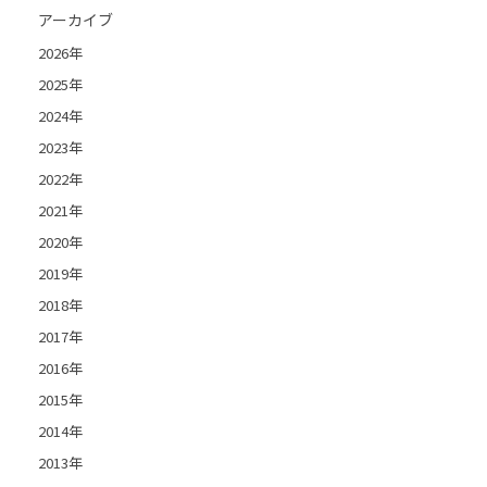
アーカイブ
2026年
2025年
2024年
2023年
2022年
2021年
2020年
2019年
2018年
2017年
2016年
2015年
2014年
2013年