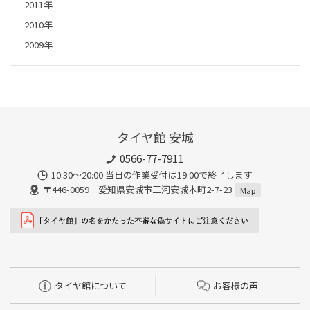
2011年
2010年
2009年
タイヤ館 安城
0566-77-7911
10:30〜20:00 当日の作業受付は19:00で終了します
〒446-0059 愛知県安城市三河安城本町2-7-23
Map
タイヤ館について
お客様の声