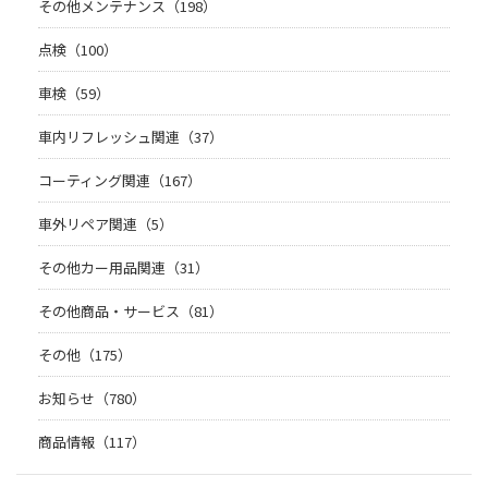
その他メンテナンス（198）
点検（100）
車検（59）
車内リフレッシュ関連（37）
コーティング関連（167）
車外リペア関連（5）
その他カー用品関連（31）
その他商品・サービス（81）
その他（175）
お知らせ（780）
商品情報（117）