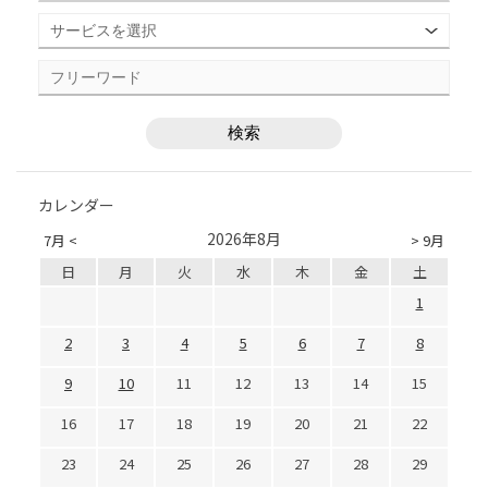
カレンダー
2026年8月
7月 <
> 9月
日
月
火
水
木
金
土
1
2
3
4
5
6
7
8
9
10
11
12
13
14
15
16
17
18
19
20
21
22
23
24
25
26
27
28
29