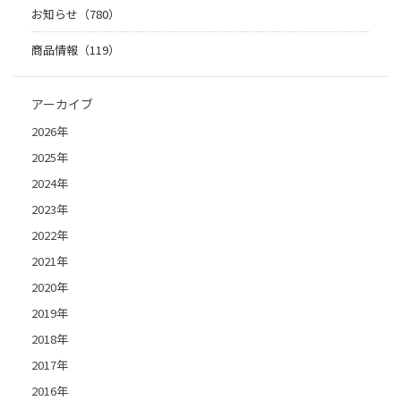
お知らせ（780）
商品情報（119）
アーカイブ
2026年
2025年
2024年
2023年
2022年
2021年
2020年
2019年
2018年
2017年
2016年