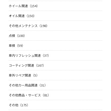
ホイール関連（154）
オイル関連（150）
その他メンテナンス（198）
点検（100）
車検（59）
車内リフレッシュ関連（37）
コーティング関連（167）
車外リペア関連（5）
その他カー用品関連（31）
その他商品・サービス（81）
その他（175）