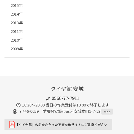
2015年
2014年
2013年
2011年
2010年
2009年
タイヤ館 安城
0566-77-7911
10:30〜20:00 当日の作業受付は19:00で終了します
〒446-0059 愛知県安城市三河安城本町2-7-23
Map