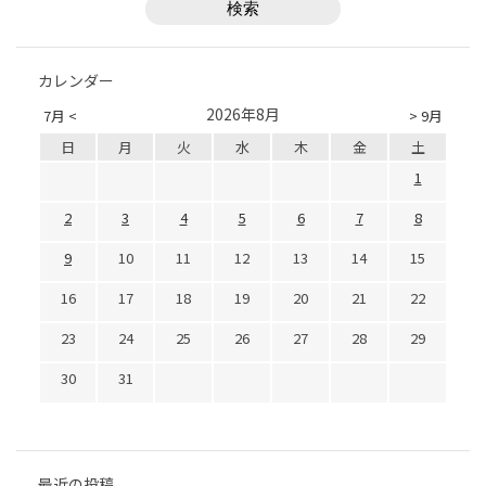
カレンダー
2026年8月
7月 <
> 9月
日
月
火
水
木
金
土
1
2
3
4
5
6
7
8
9
10
11
12
13
14
15
16
17
18
19
20
21
22
23
24
25
26
27
28
29
30
31
最近の投稿