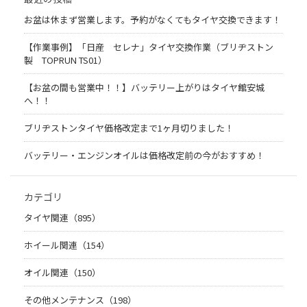
お盆は休まず営業します。予約がなくてもタイヤ交換できます！
【作業事例】「日産 セレナ」タイヤ交換作業（ブリヂストン
製 TOPRUN TS01）
【お盆の間も営業中！！】バッテリー上がりはタイヤ館安城
へ！！
ブリヂストンタイヤ価格改定まで1ヶ月切りました！
バッテリー・エンジンオイルは価格改定前の今がおすすめ！
カテゴリ
タイヤ関連（895）
ホイール関連（154）
オイル関連（150）
その他メンテナンス（198）