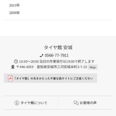
2010年
2009年
タイヤ館 安城
0566-77-7911
10:30〜20:00 当日の作業受付は19:00で終了します
〒446-0059 愛知県安城市三河安城本町2-7-23
Map
タイヤ館について
お客様の声