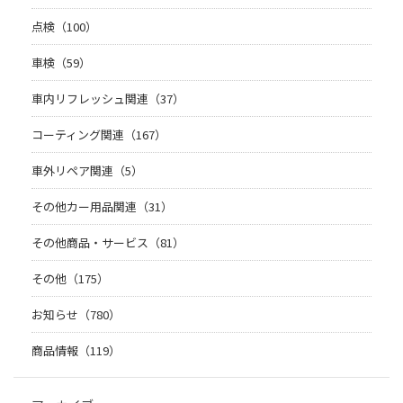
点検（100）
車検（59）
車内リフレッシュ関連（37）
コーティング関連（167）
車外リペア関連（5）
その他カー用品関連（31）
その他商品・サービス（81）
その他（175）
お知らせ（780）
商品情報（119）