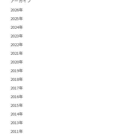
アーカイブ
2026年
2025年
2024年
2023年
2022年
2021年
2020年
2019年
2018年
2017年
2016年
2015年
2014年
2013年
2011年