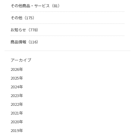
その他商品・サービス（81）
その他（175）
お知らせ（778）
商品情報（116）
アーカイブ
2026年
2025年
2024年
2023年
2022年
2021年
2020年
2019年