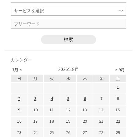
カレンダー
2026年8月
7月 <
> 9月
日
月
火
水
木
金
土
1
2
3
4
5
6
7
8
9
10
11
12
13
14
15
16
17
18
19
20
21
22
23
24
25
26
27
28
29