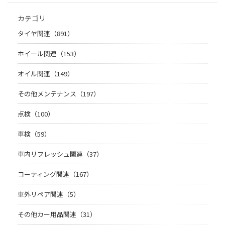
カテゴリ
タイヤ関連（891）
ホイール関連（153）
オイル関連（149）
その他メンテナンス（197）
点検（100）
車検（59）
車内リフレッシュ関連（37）
コーティング関連（167）
車外リペア関連（5）
その他カー用品関連（31）