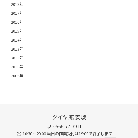
2018年
2017年
2016年
2015年
2014年
2013年
2011年
2010年
2009年
タイヤ館 安城
0566-77-7911
10:30〜20:00 当日の作業受付は19:00で終了します